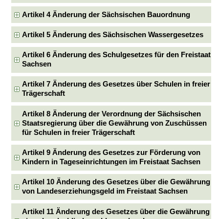
Artikel 4 Änderung der Sächsischen Bauordnung
Artikel 5 Änderung des Sächsischen Wassergesetzes
Artikel 6 Änderung des Schulgesetzes für den Freistaat
Sachsen
Artikel 7 Änderung des Gesetzes über Schulen in freier
Trägerschaft
Artikel 8 Änderung der Verordnung der Sächsischen
Staatsregierung über die Gewährung von Zuschüssen
für Schulen in freier Trägerschaft
Artikel 9 Änderung des Gesetzes zur Förderung von
Kindern in Tageseinrichtungen im Freistaat Sachsen
Artikel 10 Änderung des Gesetzes über die Gewährung
von Landeserziehungsgeld im Freistaat Sachsen
Artikel 11 Änderung des Gesetzes über die Gewährung