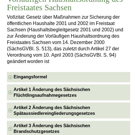
Freistaates Sachsen
Vollzitat: Gesetz über Maßnahmen zur Sicherung der
öffentlichen Haushalte 2001 und 2002 im Freistaat
Sachsen (Haushaltsbegleitgesetz 2001 und 2002) und
zur Änderung der Vorläufigen Haushaltsordnung des
Freistaates Sachsen vom 14. Dezember 2000
(SächsGVBl. S. 513), das zuletzt durch Artikel 27 der
Verordnung vom 10. April 2003 (SächsGVBl. S. 94)
geändert worden ist
Eingangsformel
Artikel 1 Änderung des Sächsischen
Flüchtlingsaufnahmegesetzes
Artikel 2 Änderung des Sächsischen
Spätaussiedlereingliederungsgesetzes
Artikel 3 Änderung des Sächsischen
Brandschutzgesetzes