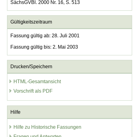
SächsGVBl. 2000 Nr. 16, S. 513
Gültigkeitszeitraum
Fassung gültig ab: 28. Juli 2001
Fassung gültig bis: 2. Mai 2003
Drucken/Speichern
HTML-Gesamtansicht
Vorschrift als PDF
Hilfe
Hilfe zu Historische Fassungen
Fragen und Antworten