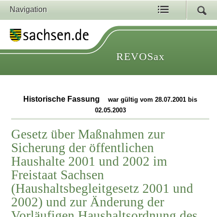
Navigation
REVOSax
Historische Fassung
war gültig vom 28.07.2001 bis
02.05.2003
Gesetz über Maßnahmen zur
Sicherung der öffentlichen
Haushalte 2001 und 2002 im
Freistaat Sachsen
(Haushaltsbegleitgesetz 2001 und
2002) und zur Änderung der
Vorläufigen Haushaltsordnung des