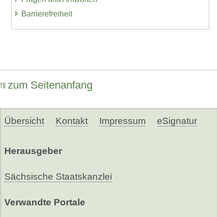
Barrierefreiheit
zum Seitenanfang
Übersicht
Kontakt
Impressum
eSignatur
Herausgeber
Sächsische Staatskanzlei
Verwandte Portale