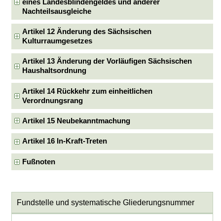
eines Landesblindengeldes und anderer
Nachteilsausgleiche
Artikel 12 Änderung des Sächsischen
Kulturraumgesetzes
Artikel 13 Änderung der Vorläufigen Sächsischen
Haushaltsordnung
Artikel 14 Rückkehr zum einheitlichen
Verordnungsrang
Artikel 15 Neubekanntmachung
Artikel 16 In-Kraft-Treten
Fußnoten
Fundstelle und systematische Gliederungsnummer