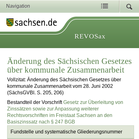
Navigation
REVOSax
Änderung des Sächsischen Gesetzes
über kommunale Zusammenarbeit
Vollzitat: Änderung des Sächsischen Gesetzes über
kommunale Zusammenarbeit vom 28. Juni 2002
(SächsGVBl. S. 205, 206)
Bestandteil der Vorschrift
Gesetz zur Überleitung von
Zinssätzen sowie zur Anpassung weiterer
Rechtsvorschriften im Freistaat Sachsen an den
Basiszinssatz nach § 247 BGB
Fundstelle und systematische Gliederungsnummer