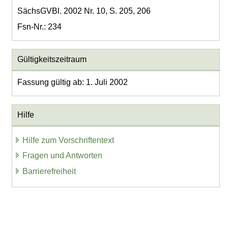
SächsGVBl. 2002 Nr. 10, S. 205, 206
Fsn-Nr.: 234
Gültigkeitszeitraum
Fassung gültig ab: 1. Juli 2002
Hilfe
Hilfe zum Vorschriftentext
Fragen und Antworten
Barrierefreiheit