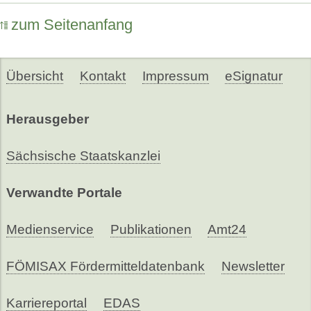
zum Seitenanfang
Übersicht
Kontakt
Impressum
eSignatur
Herausgeber
Sächsische Staatskanzlei
Verwandte Portale
Medienservice
Publikationen
Amt24
FÖMISAX Fördermitteldatenbank
Newsletter
Karriereportal
EDAS