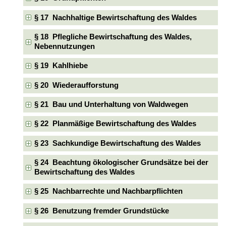
§ 17 Nachhaltige Bewirtschaftung des Waldes
§ 18 Pflegliche Bewirtschaftung des Waldes,
Nebennutzungen
§ 19 Kahlhiebe
§ 20 Wiederaufforstung
§ 21 Bau und Unterhaltung von Waldwegen
§ 22 Planmäßige Bewirtschaftung des Waldes
§ 23 Sachkundige Bewirtschaftung des Waldes
§ 24 Beachtung ökologischer Grundsätze bei der
Bewirtschaftung des Waldes
§ 25 Nachbarrechte und Nachbarpflichten
§ 26 Benutzung fremder Grundstücke