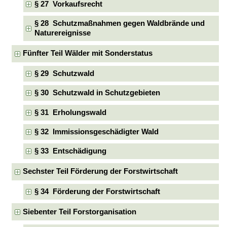
§ 27 Vorkaufsrecht
§ 28 Schutzmaßnahmen gegen Waldbrände und
Naturereignisse
Fünfter Teil Wälder mit Sonderstatus
§ 29 Schutzwald
§ 30 Schutzwald in Schutzgebieten
§ 31 Erholungswald
§ 32 Immissionsgeschädigter Wald
§ 33 Entschädigung
Sechster Teil Förderung der Forstwirtschaft
§ 34 Förderung der Forstwirtschaft
Siebenter Teil Forstorganisation