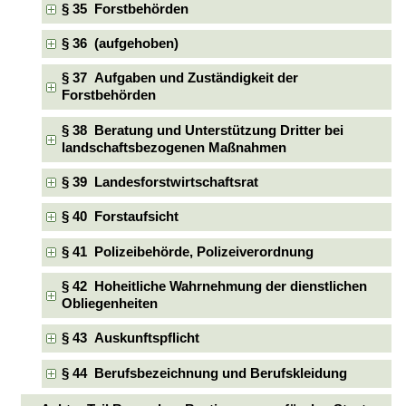
§ 35 Forstbehörden
§ 36 (aufgehoben)
§ 37 Aufgaben und Zuständigkeit der
Forstbehörden
§ 38 Beratung und Unterstützung Dritter bei
landschaftsbezogenen Maßnahmen
§ 39 Landesforstwirtschaftsrat
§ 40 Forstaufsicht
§ 41 Polizeibehörde, Polizeiverordnung
§ 42 Hoheitliche Wahrnehmung der dienstlichen
Obliegenheiten
§ 43 Auskunftspflicht
§ 44 Berufsbezeichnung und Berufskleidung