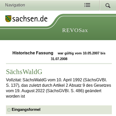
Navigation
REVOSax
Historische Fassung
war gültig vom 10.05.2007 bis
31.07.2008
SächsWaldG
Vollzitat: SächsWaldG vom 10. April 1992 (SächsGVBl.
S. 137), das zuletzt durch Artikel 2 Absatz 9 des Gesetzes
vom 19. August 2022 (SächsGVBl. S. 486) geändert
worden ist
Eingangsformel