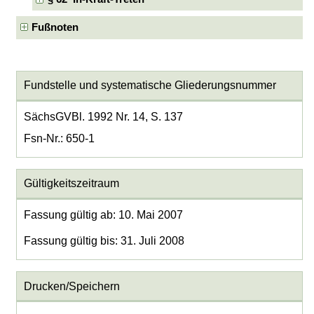
Fußnoten
Fundstelle und systematische Gliederungsnummer
SächsGVBl. 1992 Nr. 14, S. 137
Fsn-Nr.: 650-1
Gültigkeitszeitraum
Fassung gültig ab: 10. Mai 2007
Fassung gültig bis: 31. Juli 2008
Drucken/Speichern