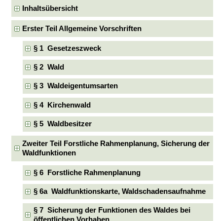
Inhaltsübersicht
Erster Teil Allgemeine Vorschriften
§ 1 Gesetzeszweck
§ 2 Wald
§ 3 Waldeigentumsarten
§ 4 Kirchenwald
§ 5 Waldbesitzer
Zweiter Teil Forstliche Rahmenplanung, Sicherung der
Waldfunktionen
§ 6 Forstliche Rahmenplanung
§ 6a Waldfunktionskarte, Waldschadensaufnahme
§ 7 Sicherung der Funktionen des Waldes bei
öffentlichen Vorhaben