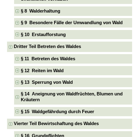
§ 8 Walderhaltung
§ 9 Besondere Fälle der Umwandlung von Wald
§ 10 Erstaufforstung
Dritter Teil Betreten des Waldes
§ 11 Betreten des Waldes
§ 12 Reiten im Wald
§ 13 Sperrung von Wald
§ 14 Aneignung von Waldfrüchten, Blumen und
Kräutern
§ 15 Waldgefährdung durch Feuer
Vierter Teil Bewirtschaftung des Waldes
§ 16 Grundpflichten