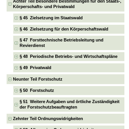
Achter Teil Besondere Bestimmungen für den Staats-,
Körperschafts- und Privatwald
§ 45 Zielsetzung im Staatswald
§ 46 Zielsetzung für den Körperschaftswald
§ 47 Forsttechnische Betriebsleitung und
Revierdienst
§ 48 Periodische Betriebs- und Wirtschaftspläne
§ 49 Privatwald
Neunter Teil Forstschutz
§ 50 Forstschutz
§ 51 Weitere Aufgaben und örtliche Zuständigkeit
der Forstschutzbeauftragten
Zehnter Teil Ordnungswidrigkeiten