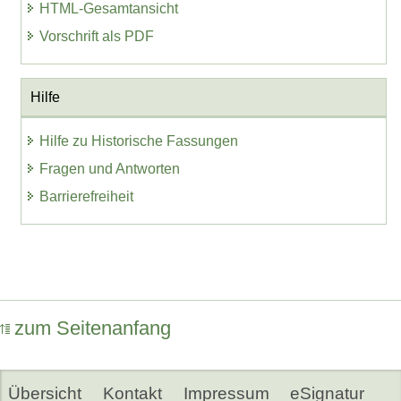
HTML-Gesamtansicht
Vorschrift als PDF
Hilfe
Hilfe zu Historische Fassungen
Fragen und Antworten
Barrierefreiheit
zum Seitenanfang
Übersicht
Kontakt
Impressum
eSignatur