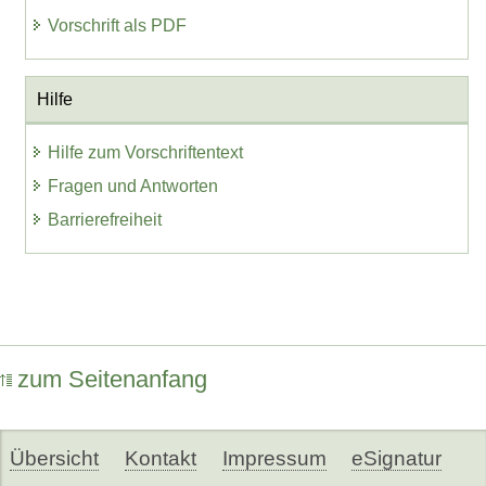
Vorschrift als PDF
Hilfe
Hilfe zum Vorschriftentext
Fragen und Antworten
Barrierefreiheit
zum Seitenanfang
Übersicht
Kontakt
Impressum
eSignatur