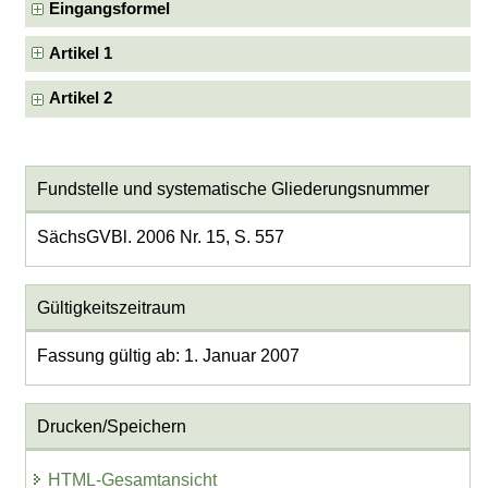
Eingangsformel
Artikel 1
Artikel 2
Fundstelle und systematische Gliederungsnummer
SächsGVBl. 2006 Nr. 15, S. 557
Gültigkeitszeitraum
Fassung gültig ab: 1. Januar 2007
Drucken/Speichern
HTML-Gesamtansicht