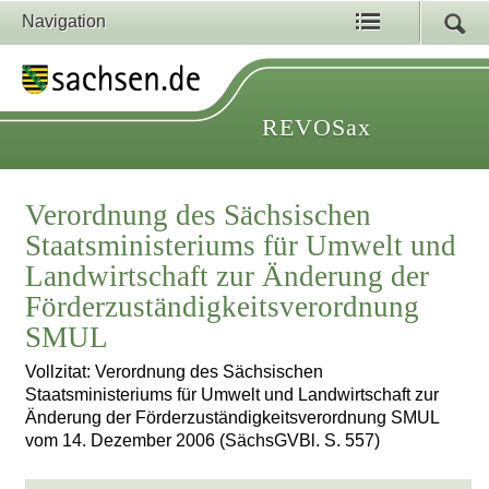
Navigation
REVOSax
Verordnung des Sächsischen
Staatsministeriums für Umwelt und
Landwirtschaft zur Änderung der
Förderzuständigkeitsverordnung
SMUL
Vollzitat: Verordnung des Sächsischen
Staatsministeriums für Umwelt und Landwirtschaft zur
Änderung der Förderzuständigkeitsverordnung SMUL
vom 14. Dezember 2006 (SächsGVBl. S. 557)