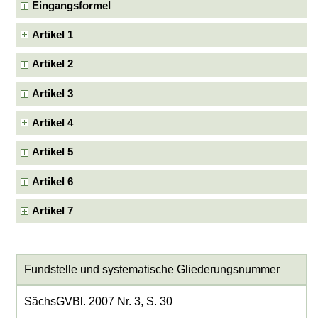
Eingangsformel
Artikel 1
Artikel 2
Artikel 3
Artikel 4
Artikel 5
Artikel 6
Artikel 7
Fundstelle und systematische Gliederungsnummer
SächsGVBl. 2007 Nr. 3, S. 30