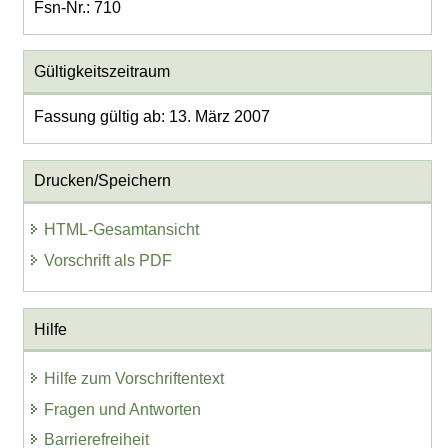
Fsn-Nr.: 710
Gültigkeitszeitraum
Fassung gültig ab: 13. März 2007
Drucken/Speichern
HTML-Gesamtansicht
Vorschrift als PDF
Hilfe
Hilfe zum Vorschriftentext
Fragen und Antworten
Barrierefreiheit