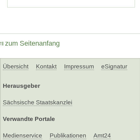
zum Seitenanfang
Übersicht
Kontakt
Impressum
eSignatur
Herausgeber
Sächsische Staatskanzlei
Verwandte Portale
Medienservice
Publikationen
Amt24