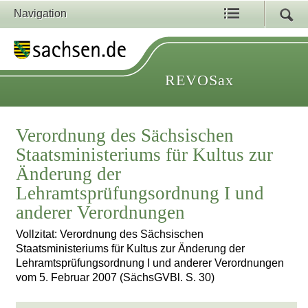
Navigation
REVOSax
Verordnung des Sächsischen
Staatsministeriums für Kultus zur
Änderung der
Lehramtsprüfungsordnung I und
anderer Verordnungen
Vollzitat: Verordnung des Sächsischen
Staatsministeriums für Kultus zur Änderung der
Lehramtsprüfungsordnung I und anderer Verordnungen
vom 5. Februar 2007 (SächsGVBl. S. 30)