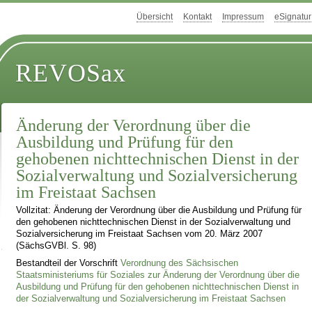
Übersicht
Kontakt
Impressum
eSignatur
REVOSax
Änderung der Verordnung über die
Ausbildung und Prüfung für den
gehobenen nichttechnischen Dienst in der
Sozialverwaltung und Sozialversicherung
im Freistaat Sachsen
Vollzitat: Änderung der Verordnung über die Ausbildung und Prüfung für
den gehobenen nichttechnischen Dienst in der Sozialverwaltung und
Sozialversicherung im Freistaat Sachsen vom 20. März 2007
(SächsGVBl. S. 98)
Bestandteil der Vorschrift
Verordnung des Sächsischen
Staatsministeriums für Soziales zur Änderung der Verordnung über die
Ausbildung und Prüfung für den gehobenen nichttechnischen Dienst in
der Sozialverwaltung und Sozialversicherung im Freistaat Sachsen