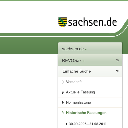
sachsen.de
REVOSax
Einfache Suche
Vorschrift
Aktuelle Fassung
Normenhistorie
Historische Fassungen
30.09.2005 - 31.08.2011