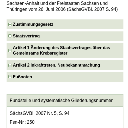
Sachsen-Anhalt und der Freistaaten Sachsen und
Thüringen vom 26. Juni 2006 (SächsGVBl. 2007 S. 94)
Zustimmungsgesetz
Staatsvertrag
Artikel 1 Änderung des Staatsvertrages über das
Gemeinsame Krebsregister
Artikel 2 Inkrafttreten, Neubekanntmachung
Fußnoten
Fundstelle und systematische Gliederungsnummer
SächsGVBl. 2007 Nr. 5, S. 94
Fsn-Nr.: 250