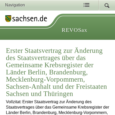
Navigation
REVOSax
Erster Staatsvertrag zur Änderung
des Staatsvertrages über das
Gemeinsame Krebsregister der
Länder Berlin, Brandenburg,
Mecklenburg-Vorpommern,
Sachsen-Anhalt und der Freistaaten
Sachsen und Thüringen
Vollzitat: Erster Staatsvertrag zur Änderung des
Staatsvertrages über das Gemeinsame Krebsregister der
Länder Berlin, Brandenburg, Mecklenburg-Vorpommern,