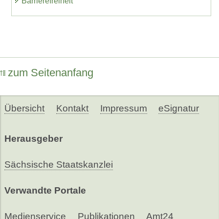
Barrierefreiheit
zum Seitenanfang
Übersicht
Kontakt
Impressum
eSignatur
Herausgeber
Sächsische Staatskanzlei
Verwandte Portale
Medienservice
Publikationen
Amt24