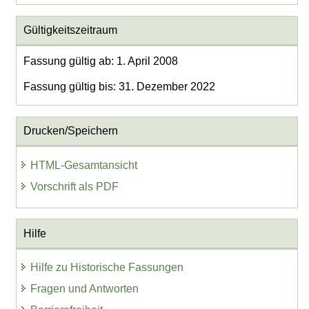
Gültigkeitszeitraum
Fassung gültig ab: 1. April 2008
Fassung gültig bis: 31. Dezember 2022
Drucken/Speichern
HTML-Gesamtansicht
Vorschrift als PDF
Hilfe
Hilfe zu Historische Fassungen
Fragen und Antworten