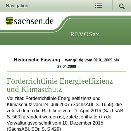
Navigation
REVOSax
Historische Fassung
war gültig vom 01.01.2009 bis
27.04.2009
Förderrichtlinie Energieeffizienz
und Klimaschutz
Vollzitat: Förderrichtlinie Energieeffizienz und
Klimaschutz vom 24. Juli 2007 (SächsABl. S. 1658), die
zuletzt durch die Richtlinie vom 11. April 2016 (SächsABl.
S. 560) geändert worden ist, zuletzt enthalten in der
Verwaltungsvorschrift vom 10. Dezember 2015
(SächsABl. SDr. S. S 429)