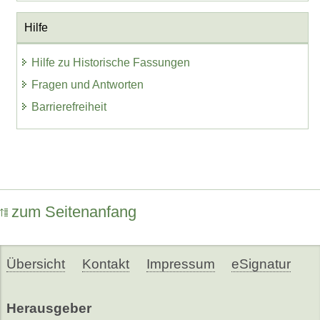
Hilfe
Hilfe zu Historische Fassungen
Fragen und Antworten
Barrierefreiheit
zum Seitenanfang
Übersicht
Kontakt
Impressum
eSignatur
Herausgeber