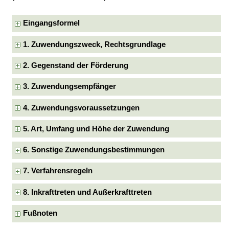
Eingangsformel
1. Zuwendungszweck, Rechtsgrundlage
2. Gegenstand der Förderung
3. Zuwendungsempfänger
4. Zuwendungsvoraussetzungen
5. Art, Umfang und Höhe der Zuwendung
6. Sonstige Zuwendungsbestimmungen
7. Verfahrensregeln
8. Inkrafttreten und Außerkrafttreten
Fußnoten