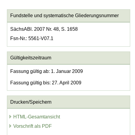
Fundstelle und systematische Gliederungsnummer
SächsABl. 2007 Nr. 48, S. 1658
Fsn-Nr.: 5561-V07.1
Gültigkeitszeitraum
Fassung gültig ab: 1. Januar 2009
Fassung gültig bis: 27. April 2009
Drucken/Speichern
HTML-Gesamtansicht
Vorschrift als PDF