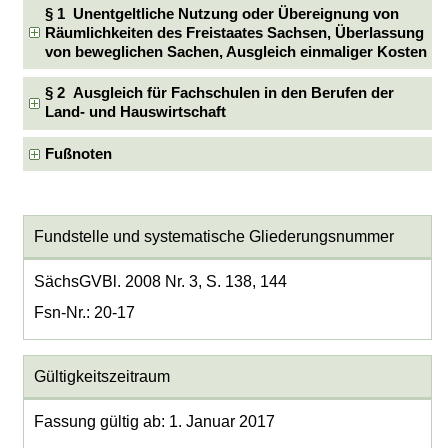
§ 1 Unentgeltliche Nutzung oder Übereignung von
Räumlichkeiten des Freistaates Sachsen, Überlassung
von beweglichen Sachen, Ausgleich einmaliger Kosten
§ 2 Ausgleich für Fachschulen in den Berufen der
Land- und Hauswirtschaft
Fußnoten
Fundstelle und systematische Gliederungsnummer
SächsGVBl. 2008 Nr. 3, S. 138, 144
Fsn-Nr.: 20-17
Gültigkeitszeitraum
Fassung gültig ab: 1. Januar 2017