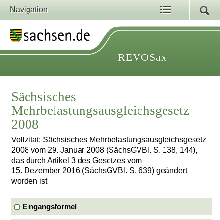
Navigation
REVOSax
Sächsisches
Mehrbelastungsausgleichsgesetz
2008
Vollzitat: Sächsisches Mehrbelastungsausgleichsgesetz
2008 vom 29. Januar 2008 (SächsGVBl. S. 138, 144),
das durch Artikel 3 des Gesetzes vom
15. Dezember 2016 (SächsGVBl. S. 639) geändert
worden ist
Eingangsformel