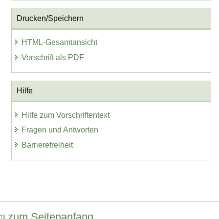
Drucken/Speichern
HTML-Gesamtansicht
Vorschrift als PDF
Hilfe
Hilfe zum Vorschriftentext
Fragen und Antworten
Barrierefreiheit
zum Seitenanfang