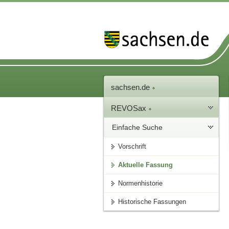
sachsen.de
REVOSax
Einfache Suche
Vorschrift
Aktuelle Fassung
Normenhistorie
Historische Fassungen