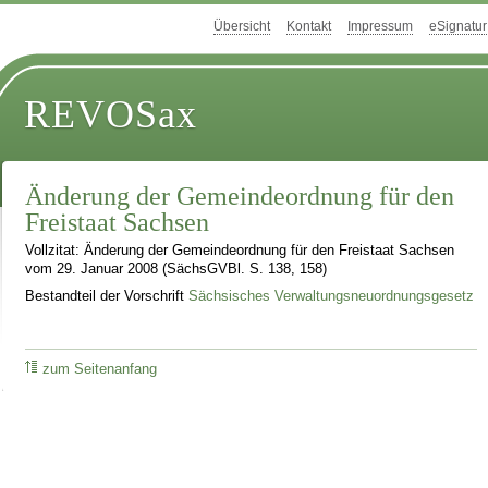
Übersicht
Kontakt
Impressum
eSignatur
REVOSax
Änderung der Gemeindeordnung für den
Freistaat Sachsen
Vollzitat: Änderung der Gemeindeordnung für den Freistaat Sachsen
vom 29. Januar 2008 (SächsGVBl. S. 138, 158)
Bestandteil der Vorschrift
Sächsisches Verwaltungsneuordnungsgesetz
zum Seitenanfang