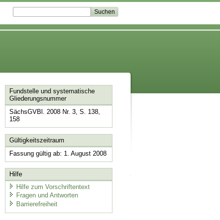
Fundstelle und systematische
Gliederungsnummer
SächsGVBl. 2008 Nr. 3, S. 138,
158
Gültigkeitszeitraum
Fassung gültig ab: 1. August 2008
Hilfe
Hilfe zum Vorschriftentext
Fragen und Antworten
Barrierefreiheit