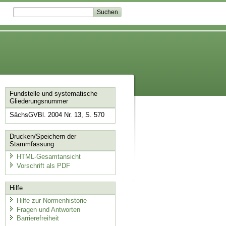
Fundstelle und systematische
Gliederungsnummer
SächsGVBl. 2004 Nr. 13, S. 570
Drucken/Speichern der
Stammfassung
HTML-Gesamtansicht
Vorschrift als PDF
Hilfe
Hilfe zur Normenhistorie
Fragen und Antworten
Barrierefreiheit