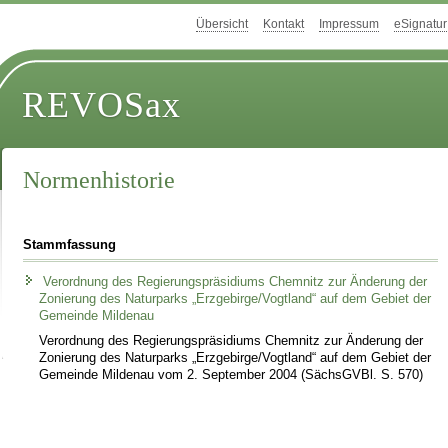
Übersicht
Kontakt
Impressum
eSignatur
REVOSax
Normenhistorie
Stammfassung
Verordnung des Regierungspräsidiums Chemnitz zur Änderung der
Zonierung des Naturparks „Erzgebirge/Vogtland“ auf dem Gebiet der
Gemeinde Mildenau
Verordnung des Regierungspräsidiums Chemnitz zur Änderung der
Zonierung des Naturparks „Erzgebirge/Vogtland“ auf dem Gebiet der
Gemeinde Mildenau vom 2. September 2004 (SächsGVBl. S. 570)