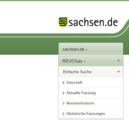
sachsen.de
REVOSax
Einfache Suche
Vorschrift
Aktuelle Fassung
Normenhistorie
Historische Fassungen