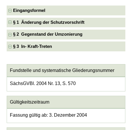
Eingangsformel
§ 1 Änderung der Schutzvorschrift
§ 2 Gegenstand der Umzonierung
§ 3 In- Kraft-Treten
Fundstelle und systematische Gliederungsnummer
SächsGVBl. 2004 Nr. 13, S. 570
Gültigkeitszeitraum
Fassung gültig ab: 3. Dezember 2004