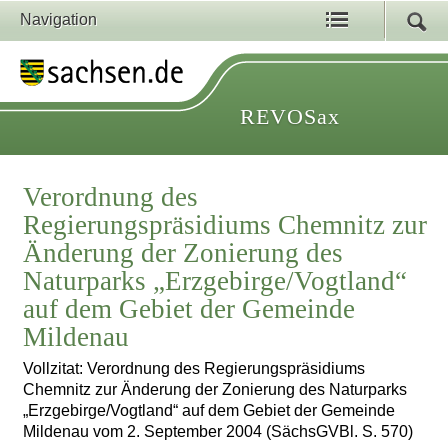
Navigation
REVOSax
Verordnung des
Regierungspräsidiums Chemnitz zur
Änderung der Zonierung des
Naturparks „Erzgebirge/Vogtland“
auf dem Gebiet der Gemeinde
Mildenau
Vollzitat: Verordnung des Regierungspräsidiums
Chemnitz zur Änderung der Zonierung des Naturparks
„Erzgebirge/Vogtland“ auf dem Gebiet der Gemeinde
Mildenau vom 2. September 2004 (SächsGVBl. S. 570)