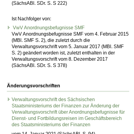
(SächsABl. SDr. S. S 222)
Ist Nachfolger von:
VwV Anordnungsbefugnisse SMF
VwV Anordnungsbefugnisse SMF vom 4. Februar 2015
(MBl. SMF S. 2), die zuletzt durch die
Verwaltungsvorschrift vom 5. Januar 2017 (MBl. SMF
S. 2) geändert worden ist, zuletzt enthalten in der
Verwaltungsvorschrift vom 8. Dezember 2017
(SächsABl. SDr. S. S 378)
Änderungsvorschriften
Verwaltungsvorschrift des Sächsischen
Staatsministeriums der Finanzen zur Änderung der
Verwaltungsvorschrift über Anordnungsbefugnisse für
Dienst- und Fortbildungsreisen im Geschäftsbereich
des Staatsministeriums der Finanzen
vom 14. Januar 2021 (SächsABl. S. 94)