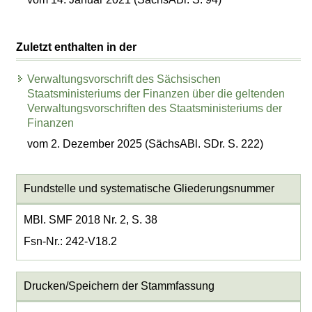
Zuletzt enthalten in der
Verwaltungsvorschrift des Sächsischen
Staatsministeriums der Finanzen über die geltenden
Verwaltungsvorschriften des Staatsministeriums der
Finanzen
vom 2. Dezember 2025 (SächsABl. SDr. S. 222)
Fundstelle und systematische Gliederungsnummer
MBl. SMF 2018 Nr. 2, S. 38
Fsn-Nr.: 242-V18.2
Drucken/Speichern der Stammfassung