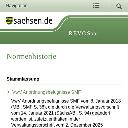
Navigation
REVOSax
Normenhistorie
Stammfassung
VwV Anordnungsbefugnisse SMF
VwV Anordnungsbefugnisse SMF vom 8. Januar 2018
(MBl. SMF S. 38), die durch die Verwaltungsvorschrift
vom 14. Januar 2021 (SächsABl. S. 94) geändert
worden ist, zuletzt enthalten in der
Verwaltungsvorschrift vom 2. Dezember 2025