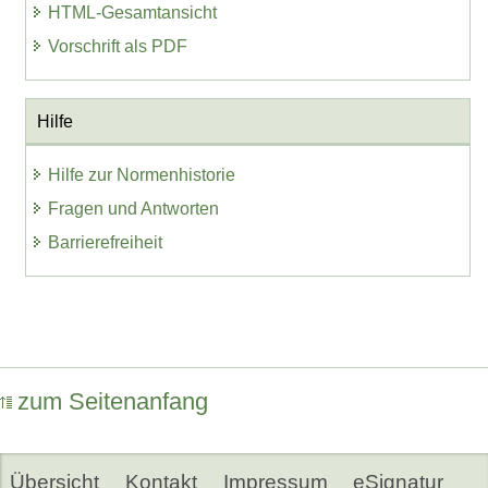
HTML-Gesamtansicht
Vorschrift als PDF
Hilfe
Hilfe zur Normenhistorie
Fragen und Antworten
Barrierefreiheit
zum Seitenanfang
Übersicht
Kontakt
Impressum
eSignatur