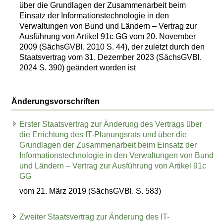
über die Grundlagen der Zusammenarbeit beim
Einsatz der Informationstechnologie in den
Verwaltungen von Bund und Ländern – Vertrag zur
Ausführung von Artikel 91c GG vom 20. November
2009 (SächsGVBl. 2010 S. 44), der zuletzt durch den
Staatsvertrag vom 31. Dezember 2023 (SächsGVBl.
2024 S. 390) geändert worden ist
Änderungsvorschriften
Erster Staatsvertrag zur Änderung des Vertrags über
die Errichtung des IT-Planungsrats und über die
Grundlagen der Zusammenarbeit beim Einsatz der
Informationstechnologie in den Verwaltungen von Bund
und Ländern – Vertrag zur Ausführung von Artikel 91c
GG
vom 21. März 2019 (SächsGVBl. S. 583)
Zweiter Staatsvertrag zur Änderung des IT-