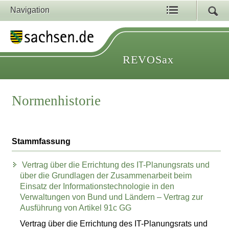
Navigation
REVOSax
Normenhistorie
Stammfassung
Vertrag über die Errichtung des IT-Planungsrats und
über die Grundlagen der Zusammenarbeit beim
Einsatz der Informationstechnologie in den
Verwaltungen von Bund und Ländern – Vertrag zur
Ausführung von Artikel 91c GG
Vertrag über die Errichtung des IT-Planungsrats und