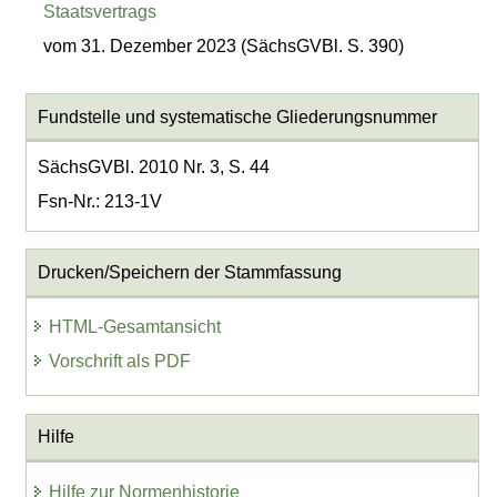
Staatsvertrags
vom 31. Dezember 2023 (SächsGVBl. S. 390)
Fundstelle und systematische Gliederungsnummer
SächsGVBl. 2010 Nr. 3, S. 44
Fsn-Nr.: 213-1V
Drucken/Speichern der Stammfassung
HTML-Gesamtansicht
Vorschrift als PDF
Hilfe
Hilfe zur Normenhistorie