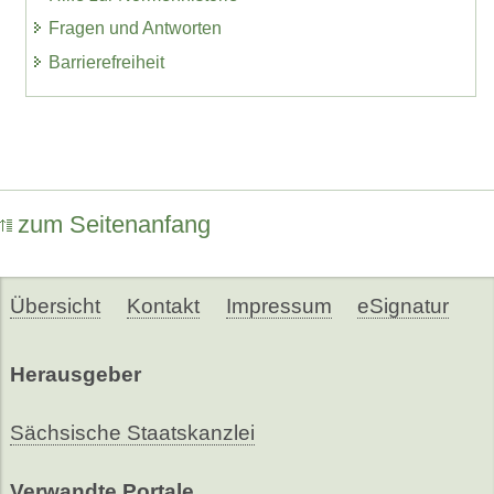
Fragen und Antworten
Barrierefreiheit
zum Seitenanfang
Übersicht
Kontakt
Impressum
eSignatur
Herausgeber
Sächsische Staatskanzlei
Verwandte Portale