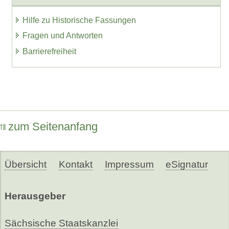
Hilfe zu Historische Fassungen
Fragen und Antworten
Barrierefreiheit
zum Seitenanfang
Übersicht
Kontakt
Impressum
eSignatur
Herausgeber
Sächsische Staatskanzlei