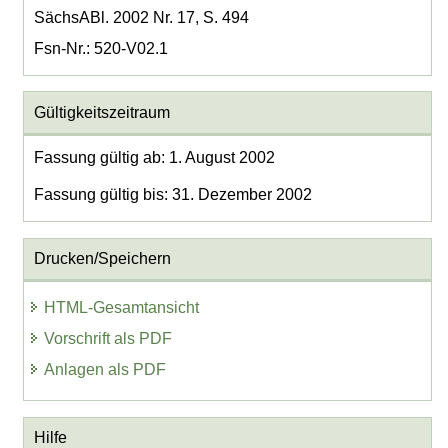
SächsABl. 2002 Nr. 17, S. 494
Fsn-Nr.: 520-V02.1
Gültigkeitszeitraum
Fassung gültig ab: 1. August 2002
Fassung gültig bis: 31. Dezember 2002
Drucken/Speichern
HTML-Gesamtansicht
Vorschrift als PDF
Anlagen als PDF
Hilfe