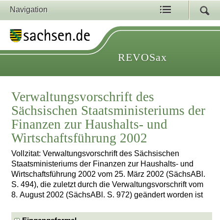
Navigation
REVOSax
Verwaltungsvorschrift des
Sächsischen Staatsministeriums der
Finanzen zur Haushalts- und
Wirtschaftsführung 2002
Vollzitat: Verwaltungsvorschrift des Sächsischen
Staatsministeriums der Finanzen zur Haushalts- und
Wirtschaftsführung 2002 vom 25. März 2002 (SächsABl.
S. 494), die zuletzt durch die Verwaltungsvorschrift vom
8. August 2002 (SächsABl. S. 972) geändert worden ist