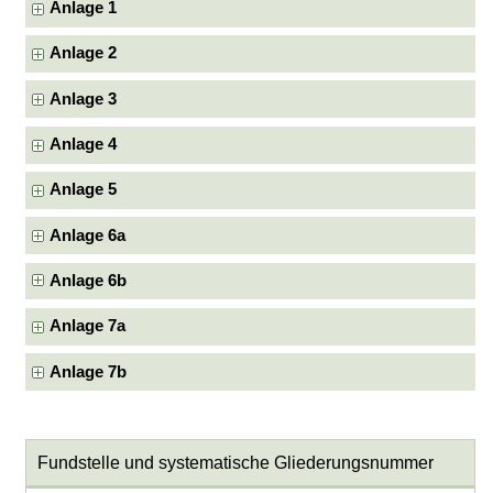
Anlage 1
Anlage 2
Anlage 3
Anlage 4
Anlage 5
Anlage 6a
Anlage 6b
Anlage 7a
Anlage 7b
Fundstelle und systematische Gliederungsnummer