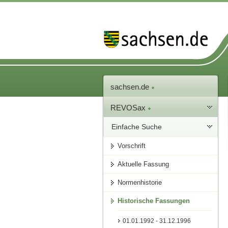
sachsen.de
REVOSax
Einfache Suche
Vorschrift
Aktuelle Fassung
Normenhistorie
Historische Fassungen
01.01.1992 - 31.12.1996