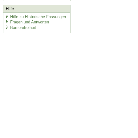
Hilfe
Hilfe zu Historische Fassungen
Fragen und Antworten
Barrierefreiheit