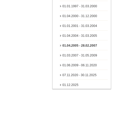
01.01.1997 - 31.03.2000
01.04.2000 - 31.12.2000
01.01.2001 - 31.03.2004
01.04.2004 - 31.03.2005
01.04.2005 - 28.02.2007
01.03.2007 - 31.05.2009
01.06.2009 - 06.11.2020
07.11.2020 - 30.11.2025
01.12.2025