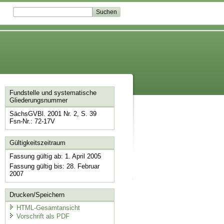
Fundstelle und systematische
Gliederungsnummer
SächsGVBl. 2001 Nr. 2, S. 39
Fsn-Nr.: 72-17V
Gültigkeitszeitraum
Fassung gültig ab: 1. April 2005
Fassung gültig bis: 28. Februar
2007
Drucken/Speichern
HTML-Gesamtansicht
Vorschrift als PDF