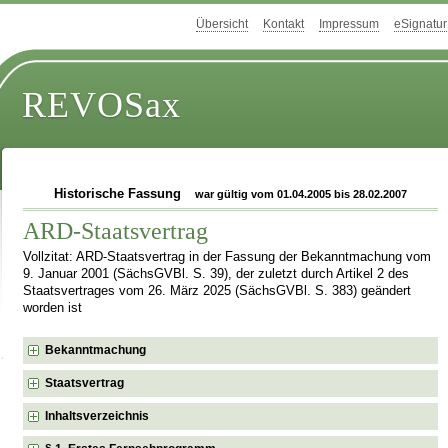
Übersicht
Kontakt
Impressum
eSignatur
REVOSax
Historische Fassung
war gültig vom 01.04.2005 bis 28.02.2007
ARD-Staatsvertrag
Vollzitat: ARD-Staatsvertrag in der Fassung der Bekanntmachung vom
9. Januar 2001 (SächsGVBl. S. 39), der zuletzt durch Artikel 2 des
Staatsvertrages vom 26. März 2025 (SächsGVBl. S. 383) geändert
worden ist
Bekanntmachung
Staatsvertrag
Inhaltsverzeichnis