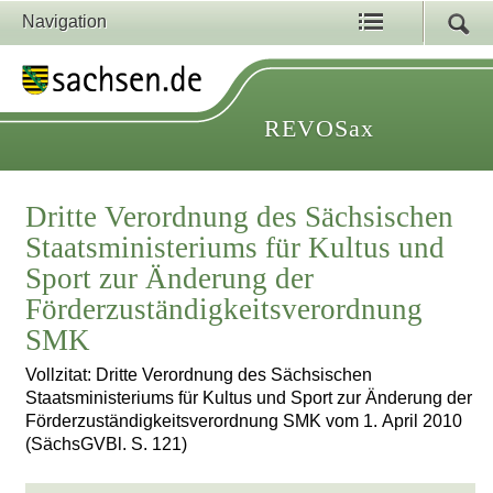
Navigation
REVOSax
Dritte Verordnung des Sächsischen
Staatsministeriums für Kultus und
Sport zur Änderung der
Förderzuständigkeitsverordnung
SMK
Vollzitat: Dritte Verordnung des Sächsischen
Staatsministeriums für Kultus und Sport zur Änderung der
Förderzuständigkeitsverordnung SMK vom 1. April 2010
(SächsGVBl. S. 121)