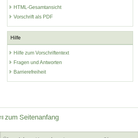
HTML-Gesamtansicht
Vorschrift als PDF
Hilfe
Hilfe zum Vorschriftentext
Fragen und Antworten
Barrierefreiheit
zum Seitenanfang