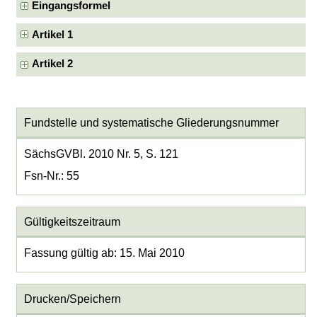
Eingangsformel
Artikel 1
Artikel 2
Fundstelle und systematische Gliederungsnummer
SächsGVBl. 2010 Nr. 5, S. 121
Fsn-Nr.: 55
Gültigkeitszeitraum
Fassung gültig ab: 15. Mai 2010
Drucken/Speichern