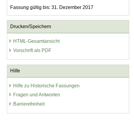
Fassung gültig bis: 31. Dezember 2017
Drucken/Speichern
HTML-Gesamtansicht
Vorschrift als PDF
Hilfe
Hilfe zu Historische Fassungen
Fragen und Antworten
Barrierefreiheit