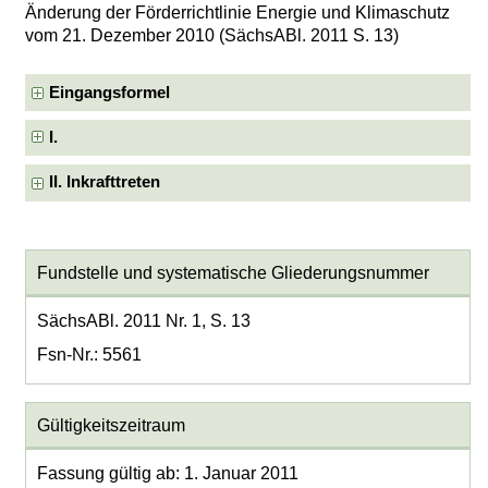
Änderung der Förderrichtlinie Energie und Klimaschutz
vom 21. Dezember 2010 (SächsABl. 2011 S. 13)
Eingangsformel
I.
II. Inkrafttreten
Fundstelle und systematische Gliederungsnummer
SächsABl. 2011 Nr. 1, S. 13
Fsn-Nr.: 5561
Gültigkeitszeitraum
Fassung gültig ab: 1. Januar 2011