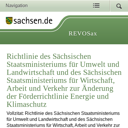
Navigation
REVOSax
Richtlinie des Sächsischen
Staatsministeriums für Umwelt und
Landwirtschaft und des Sächsischen
Staatsministeriums für Wirtschaft,
Arbeit und Verkehr zur Änderung
der Förderrichtlinie Energie und
Klimaschutz
Vollzitat: Richtlinie des Sächsischen Staatsministeriums
für Umwelt und Landwirtschaft und des Sächsischen
Staatsministeriums für Wirtschaft, Arbeit und Verkehr zur