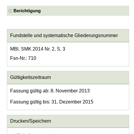
Berichtigung
Fundstelle und systematische Gliederungsnummer
MBl. SMK 2014 Nr. 2, S. 3
Fsn-Nr.: 710
Gültigkeitszeitraum
Fassung gültig ab: 8. November 2013
Fassung gültig bis: 31. Dezember 2015
Drucken/Speichern