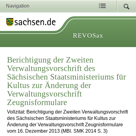
Navigation
REVOSax
Berichtigung der Zweiten
Verwaltungsvorschrift des
Sächsischen Staatsministeriums für
Kultus zur Änderung der
Verwaltungsvorschrift
Zeugnisformulare
Vollzitat: Berichtigung der Zweiten Verwaltungsvorschrift
des Sächsischen Staatsministeriums für Kultus zur
Änderung der Verwaltungsvorschrift Zeugnisformulare
vom 16. Dezember 2013 (MBl. SMK 2014 S. 3)