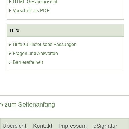
HTML-Gesamtansicht
Vorschrift als PDF
Hilfe
Hilfe zu Historische Fassungen
Fragen und Antworten
Barrierefreiheit
zum Seitenanfang
Übersicht
Kontakt
Impressum
eSignatur