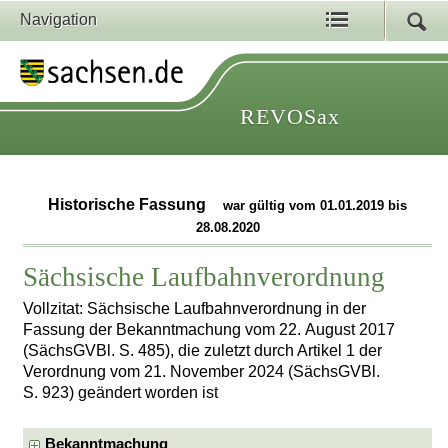
Navigation
REVOSax
Historische Fassung
war gültig vom 01.01.2019 bis
28.08.2020
Sächsische Laufbahnverordnung
Vollzitat: Sächsische Laufbahnverordnung in der
Fassung der Bekanntmachung vom 22. August 2017
(SächsGVBl. S. 485), die zuletzt durch Artikel 1 der
Verordnung vom 21. November 2024 (SächsGVBl.
S. 923) geändert worden ist
Bekanntmachung