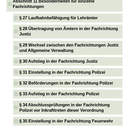
Abschnitt 11 Besonderheiten für einzelne
Fachrichtungen
§ 27 Laufbahnbefähigung für Lehrämter
§ 28 Übertragung von Ämtern in der Fachrichtung
Justiz
§ 29 Wechsel zwischen den Fachrichtungen Justiz
und Allgemeine Verwaltung
§ 30 Aufstieg in der Fachrichtung Justiz
§ 31 Einstellung in der Fachrichtung Polizei
§ 32 Beförderungen in der Fachrichtung Polizei
§ 33 Aufstieg in der Fachrichtung Polizei
§ 34 Abschlussprüfungen in der Fachrichtung
Polizei vor Inkrafttreten dieser Verordnung
§ 35 Einstellung in der Fachrichtung Feuerwehr