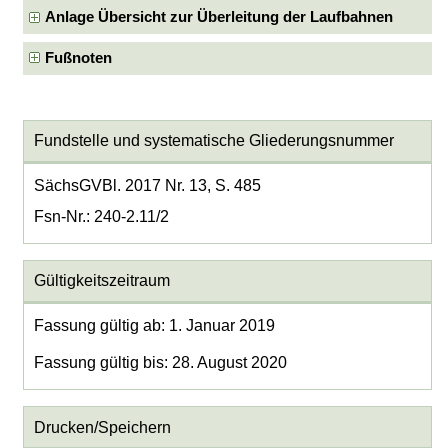
Anlage Übersicht zur Überleitung der Laufbahnen
Fußnoten
Fundstelle und systematische Gliederungsnummer
SächsGVBl. 2017 Nr. 13, S. 485
Fsn-Nr.: 240-2.11/2
Gültigkeitszeitraum
Fassung gültig ab: 1. Januar 2019
Fassung gültig bis: 28. August 2020
Drucken/Speichern