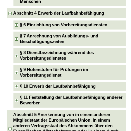
Menschen
Abschnitt 4 Erwerb der Laufbahnbefähigung
§ 6 Einrichtung von Vorbereitungsdiensten
§ 7 Anrechnung von Ausbildungs- und
Beschäftigungszeiten
§ 8 Dienstbezeichnung während des
Vorbereitungsdienstes
§ 9 Notenstufen für Prüfungen im
Vorbereitungsdienst
§ 10 Erwerb der Laufbahnbefähigung
§ 11 Feststellung der Laufbahnbefähigung anderer
Bewerber
Abschnitt 5 Anerkennung von in einem anderen
Mitgliedstaat der Europäischen Union, in einem
anderen Vertragsstaat des Abkommens über den