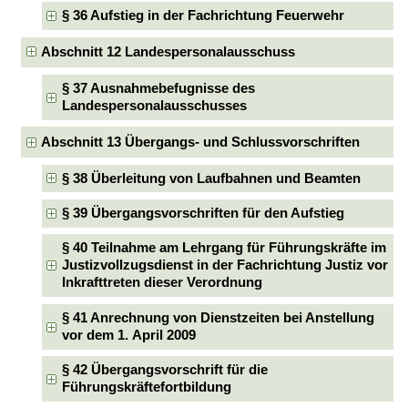
§ 36 Aufstieg in der Fachrichtung Feuerwehr
Abschnitt 12 Landespersonalausschuss
§ 37 Ausnahmebefugnisse des
Landespersonalausschusses
Abschnitt 13 Übergangs- und Schlussvorschriften
§ 38 Überleitung von Laufbahnen und Beamten
§ 39 Übergangsvorschriften für den Aufstieg
§ 40 Teilnahme am Lehrgang für Führungskräfte im
Justizvollzugsdienst in der Fachrichtung Justiz vor
Inkrafttreten dieser Verordnung
§ 41 Anrechnung von Dienstzeiten bei Anstellung
vor dem 1. April 2009
§ 42 Übergangsvorschrift für die
Führungskräftefortbildung