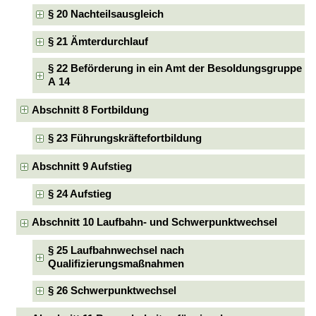
§ 20 Nachteilsausgleich
§ 21 Ämterdurchlauf
§ 22 Beförderung in ein Amt der Besoldungsgruppe
A 14
Abschnitt 8 Fortbildung
§ 23 Führungskräftefortbildung
Abschnitt 9 Aufstieg
§ 24 Aufstieg
Abschnitt 10 Laufbahn- und Schwerpunktwechsel
§ 25 Laufbahnwechsel nach
Qualifizierungsmaßnahmen
§ 26 Schwerpunktwechsel