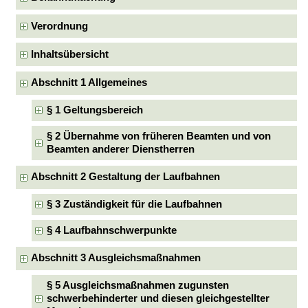
Verordnung
Inhaltsübersicht
Abschnitt 1 Allgemeines
§ 1 Geltungsbereich
§ 2 Übernahme von früheren Beamten und von
Beamten anderer Dienstherren
Abschnitt 2 Gestaltung der Laufbahnen
§ 3 Zuständigkeit für die Laufbahnen
§ 4 Laufbahnschwerpunkte
Abschnitt 3 Ausgleichsmaßnahmen
§ 5 Ausgleichsmaßnahmen zugunsten
schwerbehinderter und diesen gleichgestellter