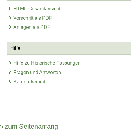
HTML-Gesamtansicht
Vorschrift als PDF
Anlagen als PDF
Hilfe
Hilfe zu Historische Fassungen
Fragen und Antworten
Barrierefreiheit
zum Seitenanfang