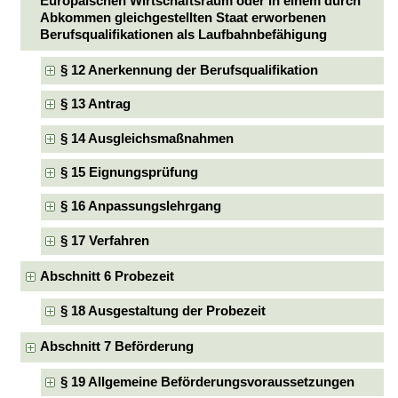
Europäischen Wirtschaftsraum oder in einem durch
Abkommen gleichgestellten Staat erworbenen
Berufsqualifikationen als Laufbahnbefähigung
§ 12 Anerkennung der Berufsqualifikation
§ 13 Antrag
§ 14 Ausgleichsmaßnahmen
§ 15 Eignungsprüfung
§ 16 Anpassungslehrgang
§ 17 Verfahren
Abschnitt 6 Probezeit
§ 18 Ausgestaltung der Probezeit
Abschnitt 7 Beförderung
§ 19 Allgemeine Beförderungsvoraussetzungen