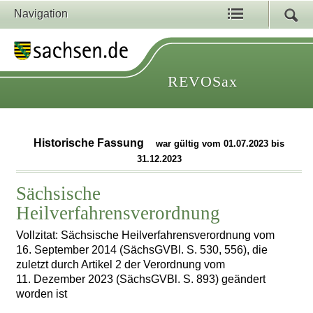
Navigation
REVOSax
Historische Fassung
war gültig vom 01.07.2023 bis
31.12.2023
Sächsische
Heilverfahrensverordnung
Vollzitat: Sächsische Heilverfahrensverordnung vom
16. September 2014 (SächsGVBl. S. 530, 556), die
zuletzt durch Artikel 2 der Verordnung vom
11. Dezember 2023 (SächsGVBl. S. 893) geändert
worden ist