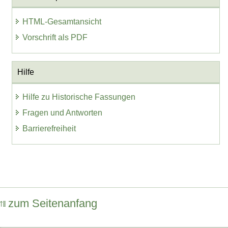
HTML-Gesamtansicht
Vorschrift als PDF
Hilfe
Hilfe zu Historische Fassungen
Fragen und Antworten
Barrierefreiheit
zum Seitenanfang