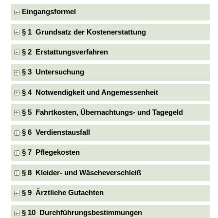
Eingangsformel
§ 1 Grundsatz der Kostenerstattung
§ 2 Erstattungsverfahren
§ 3 Untersuchung
§ 4 Notwendigkeit und Angemessenheit
§ 5 Fahrtkosten, Übernachtungs- und Tagegeld
§ 6 Verdienstausfall
§ 7 Pflegekosten
§ 8 Kleider- und Wäscheverschleiß
§ 9 Ärztliche Gutachten
§ 10 Durchführungsbestimmungen