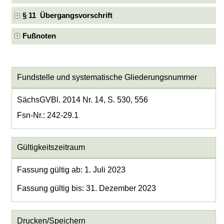
§ 11 Übergangsvorschrift
Fußnoten
Fundstelle und systematische Gliederungsnummer
SächsGVBl. 2014 Nr. 14, S. 530, 556
Fsn-Nr.: 242-29.1
Gültigkeitszeitraum
Fassung gültig ab: 1. Juli 2023
Fassung gültig bis: 31. Dezember 2023
Drucken/Speichern