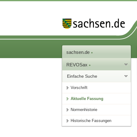
sachsen.de
REVOSax
Einfache Suche
Vorschrift
Aktuelle Fassung
Normenhistorie
Historische Fassungen