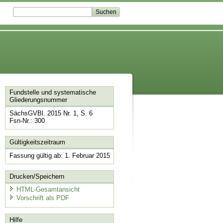
Fundstelle und systematische
Gliederungsnummer
SächsGVBl. 2015 Nr. 1, S. 6
Fsn-Nr.: 300
Gültigkeitszeitraum
Fassung gültig ab: 1. Februar 2015
Drucken/Speichern
HTML-Gesamtansicht
Vorschrift als PDF
Hilfe