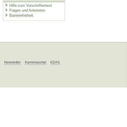
Hilfe zum Vorschriftentext
Fragen und Antworten
Barrierefreiheit
Newsletter
Karriereportal
EDAS