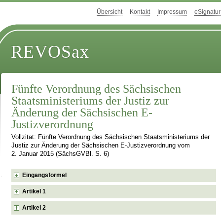
Übersicht
Kontakt
Impressum
eSignatur
REVOSax
Fünfte Verordnung des Sächsischen
Staatsministeriums der Justiz zur
Änderung der Sächsischen E-
Justizverordnung
Vollzitat: Fünfte Verordnung des Sächsischen Staatsministeriums der
Justiz zur Änderung der Sächsischen E-Justizverordnung vom
2. Januar 2015 (SächsGVBl. S. 6)
Eingangsformel
Artikel 1
Artikel 2