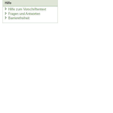
Hilfe
Hilfe zum Vorschriftentext
Fragen und Antworten
Barrierefreiheit