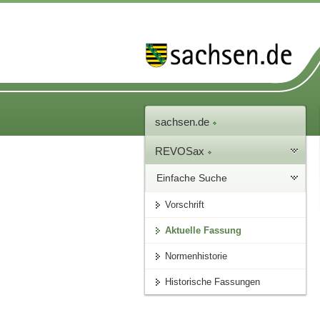
sachsen.de
REVOSax
Einfache Suche
Vorschrift
Aktuelle Fassung
Normenhistorie
Historische Fassungen