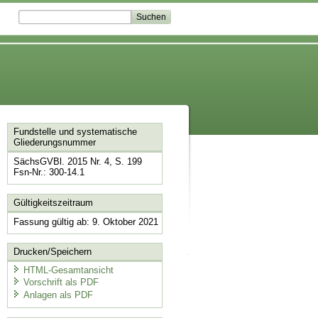
Fundstelle und systematische
Gliederungsnummer
SächsGVBl. 2015 Nr. 4, S. 199
Fsn-Nr.: 300-14.1
Gültigkeitszeitraum
Fassung gültig ab: 9. Oktober 2021
Drucken/Speichern
HTML-Gesamtansicht
Vorschrift als PDF
Anlagen als PDF