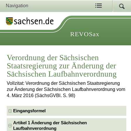
Navigation
REVOSax
Verordnung der Sächsischen
Staatsregierung zur Änderung der
Sächsischen Laufbahnverordnung
Vollzitat: Verordnung der Sächsischen Staatsregierung
zur Änderung der Sächsischen Laufbahnverordnung vom
4. März 2016 (SächsGVBl. S. 98)
Eingangsformel
Artikel 1 Änderung der Sächsischen
Laufbahnverordnung