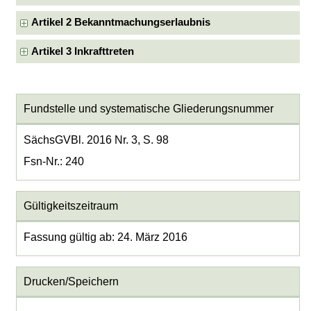
Artikel 2 Bekanntmachungserlaubnis
Artikel 3 Inkrafttreten
Fundstelle und systematische Gliederungsnummer
SächsGVBl. 2016 Nr. 3, S. 98
Fsn-Nr.: 240
Gültigkeitszeitraum
Fassung gültig ab: 24. März 2016
Drucken/Speichern