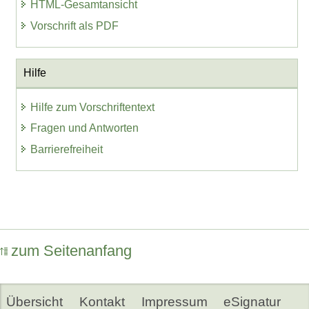
HTML-Gesamtansicht
Vorschrift als PDF
Hilfe
Hilfe zum Vorschriftentext
Fragen und Antworten
Barrierefreiheit
zum Seitenanfang
Übersicht
Kontakt
Impressum
eSignatur