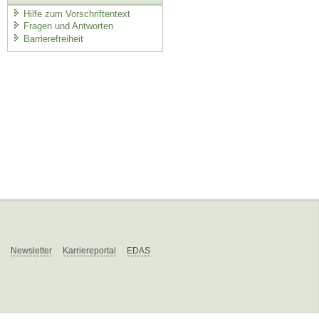
Hilfe zum Vorschriftentext
Fragen und Antworten
Barrierefreiheit
Newsletter
Karriereportal
EDAS