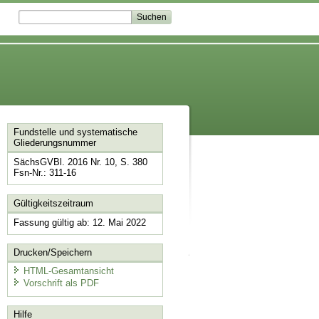
Fundstelle und systematische
Gliederungsnummer
SächsGVBl. 2016 Nr. 10, S. 380
Fsn-Nr.: 311-16
Gültigkeitszeitraum
Fassung gültig ab: 12. Mai 2022
Drucken/Speichern
HTML-Gesamtansicht
Vorschrift als PDF
Hilfe