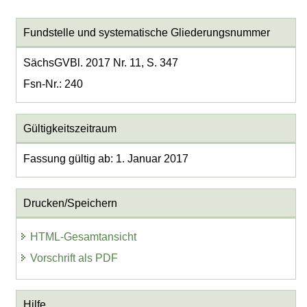
Fundstelle und systematische Gliederungsnummer
SächsGVBl. 2017 Nr. 11, S. 347
Fsn-Nr.: 240
Gültigkeitszeitraum
Fassung gültig ab: 1. Januar 2017
Drucken/Speichern
HTML-Gesamtansicht
Vorschrift als PDF
Hilfe