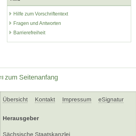
Hilfe zum Vorschriftentext
Fragen und Antworten
Barrierefreiheit
zum Seitenanfang
Übersicht
Kontakt
Impressum
eSignatur
Herausgeber
Sächsische Staatskanzlei