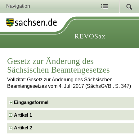
Navigation
REVOSax
Gesetz zur Änderung des
Sächsischen Beamtengesetzes
Vollzitat: Gesetz zur Änderung des Sächsischen
Beamtengesetzes vom 4. Juli 2017 (SächsGVBl. S. 347)
Eingangsformel
Artikel 1
Artikel 2