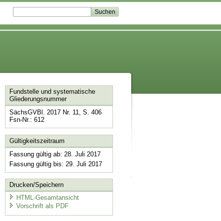
Fundstelle und systematische
Gliederungsnummer
SächsGVBl. 2017 Nr. 11, S. 406
Fsn-Nr.: 612
Gültigkeitszeitraum
Fassung gültig ab: 28. Juli 2017
Fassung gültig bis: 29. Juli 2017
Drucken/Speichern
HTML-Gesamtansicht
Vorschrift als PDF