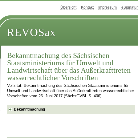
Übersicht
Kontakt
Impressum
eSignatur
REVOSax
Bekanntmachung des Sächsischen
Staatsministeriums für Umwelt und
Landwirtschaft über das Außerkrafttreten
wasserrechtlicher Vorschriften
Vollzitat: Bekanntmachung des Sächsischen Staatsministeriums für
Umwelt und Landwirtschaft über das Außerkrafttreten wasserrechtlicher
Vorschriften vom 26. Juni 2017 (SächsGVBl. S. 406)
Bekanntmachung