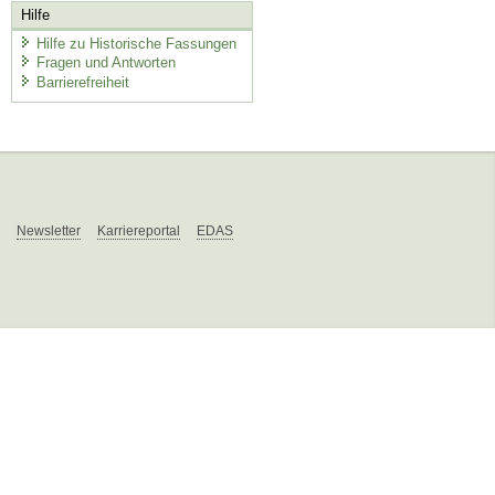
Hilfe
Hilfe zu Historische Fassungen
Fragen und Antworten
Barrierefreiheit
Newsletter
Karriereportal
EDAS