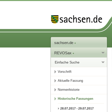
sachsen.de
REVOSax
Einfache Suche
Vorschrift
Aktuelle Fassung
Normenhistorie
Historische Fassungen
28.07.2017 - 29.07.2017