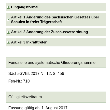
Eingangsformel
Artikel 1 Änderung des Sächsischen Gesetzes über
Schulen in freier Trägerschaft
Artikel 2 Änderung der Zuschussverordnung
Artikel 3 Inkrafttreten
Fundstelle und systematische Gliederungsnummer
SächsGVBl. 2017 Nr. 12, S. 456
Fsn-Nr.: 710
Gültigkeitszeitraum
Fassung gültig ab: 1. August 2017