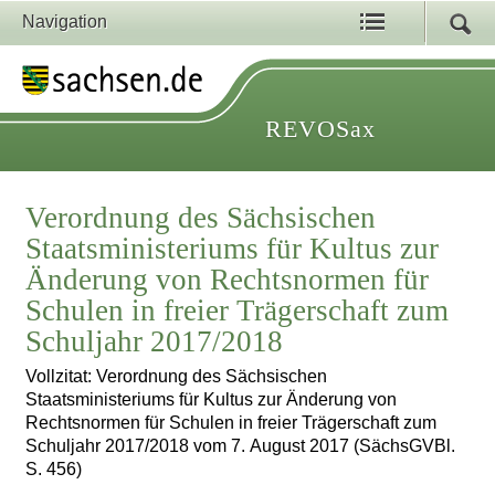
Navigation
REVOSax
Verordnung des Sächsischen
Staatsministeriums für Kultus zur
Änderung von Rechtsnormen für
Schulen in freier Trägerschaft zum
Schuljahr 2017/2018
Vollzitat: Verordnung des Sächsischen
Staatsministeriums für Kultus zur Änderung von
Rechtsnormen für Schulen in freier Trägerschaft zum
Schuljahr 2017/2018 vom 7. August 2017 (SächsGVBl.
S. 456)