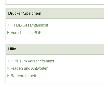
Drucken/Speichern
HTML-Gesamtansicht
Vorschrift als PDF
Hilfe
Hilfe zum Vorschriftentext
Fragen und Antworten
Barrierefreiheit