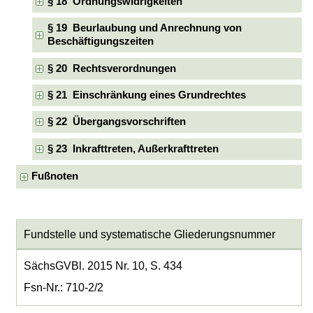
§ 18 Ordnungswidrigkeiten
§ 19 Beurlaubung und Anrechnung von
Beschäftigungszeiten
§ 20 Rechtsverordnungen
§ 21 Einschränkung eines Grundrechtes
§ 22 Übergangsvorschriften
§ 23 Inkrafttreten, Außerkrafttreten
Fußnoten
Fundstelle und systematische Gliederungsnummer
SächsGVBl. 2015 Nr. 10, S. 434
Fsn-Nr.: 710-2/2