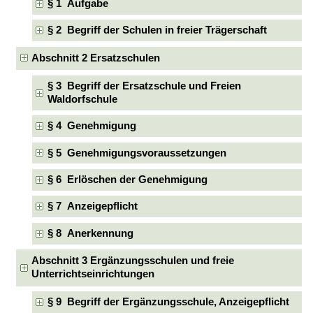
§ 1 Aufgabe
§ 2 Begriff der Schulen in freier Trägerschaft
Abschnitt 2 Ersatzschulen
§ 3 Begriff der Ersatzschule und Freien
Waldorfschule
§ 4 Genehmigung
§ 5 Genehmigungsvoraussetzungen
§ 6 Erlöschen der Genehmigung
§ 7 Anzeigepflicht
§ 8 Anerkennung
Abschnitt 3 Ergänzungsschulen und freie
Unterrichtseinrichtungen
§ 9 Begriff der Ergänzungsschule, Anzeigepflicht