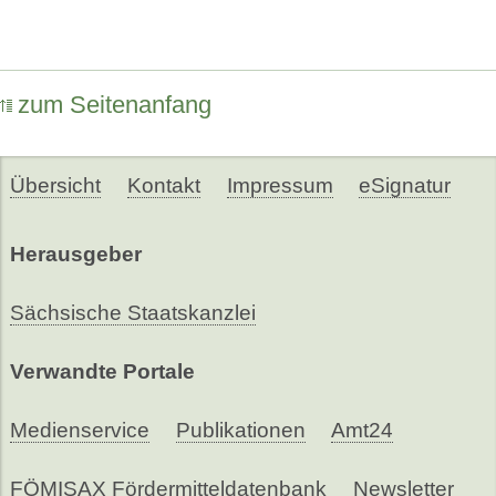
zum Seitenanfang
Übersicht
Kontakt
Impressum
eSignatur
Herausgeber
Sächsische Staatskanzlei
Verwandte Portale
Medienservice
Publikationen
Amt24
FÖMISAX Fördermitteldatenbank
Newsletter