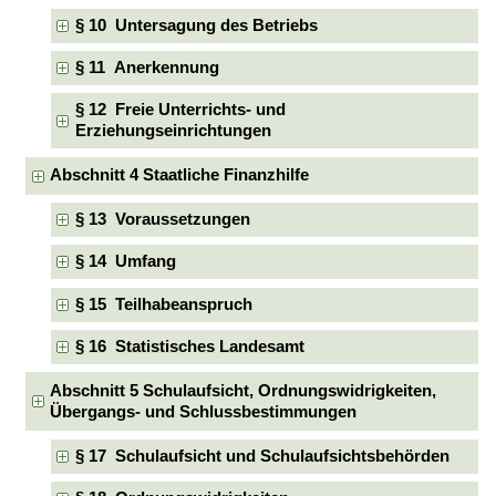
§ 10 Untersagung des Betriebs
§ 11 Anerkennung
§ 12 Freie Unterrichts- und
Erziehungseinrichtungen
Abschnitt 4 Staatliche Finanzhilfe
§ 13 Voraussetzungen
§ 14 Umfang
§ 15 Teilhabeanspruch
§ 16 Statistisches Landesamt
Abschnitt 5 Schulaufsicht, Ordnungswidrigkeiten,
Übergangs- und Schlussbestimmungen
§ 17 Schulaufsicht und Schulaufsichtsbehörden