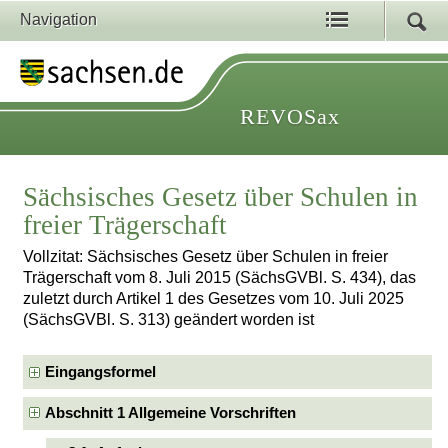
Navigation
REVOSax
Sächsisches Gesetz über Schulen in
freier Trägerschaft
Vollzitat: Sächsisches Gesetz über Schulen in freier
Trägerschaft vom 8. Juli 2015 (SächsGVBl. S. 434), das
zuletzt durch Artikel 1 des Gesetzes vom 10. Juli 2025
(SächsGVBl. S. 313) geändert worden ist
Eingangsformel
Abschnitt 1 Allgemeine Vorschriften