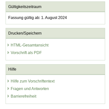
Gültigkeitszeitraum
Fassung gültig ab: 1. August 2024
Drucken/Speichern
HTML-Gesamtansicht
Vorschrift als PDF
Hilfe
Hilfe zum Vorschriftentext
Fragen und Antworten
Barrierefreiheit