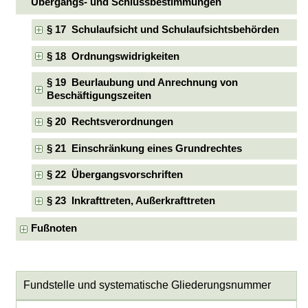
Übergangs- und Schlussbestimmungen
§ 17 Schulaufsicht und Schulaufsichtsbehörden
§ 18 Ordnungswidrigkeiten
§ 19 Beurlaubung und Anrechnung von
Beschäftigungszeiten
§ 20 Rechtsverordnungen
§ 21 Einschränkung eines Grundrechtes
§ 22 Übergangsvorschriften
§ 23 Inkrafttreten, Außerkrafttreten
Fußnoten
Fundstelle und systematische Gliederungsnummer