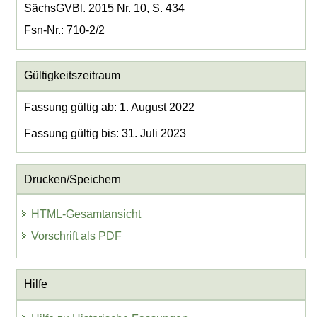
SächsGVBl. 2015 Nr. 10, S. 434
Fsn-Nr.: 710-2/2
Gültigkeitszeitraum
Fassung gültig ab: 1. August 2022
Fassung gültig bis: 31. Juli 2023
Drucken/Speichern
HTML-Gesamtansicht
Vorschrift als PDF
Hilfe