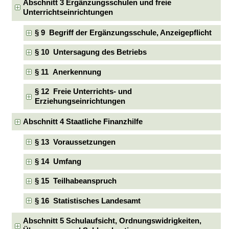
Abschnitt 3 Ergänzungsschulen und freie
Unterrichtseinrichtungen
§ 9 Begriff der Ergänzungsschule, Anzeigepflicht
§ 10 Untersagung des Betriebs
§ 11 Anerkennung
§ 12 Freie Unterrichts- und
Erziehungseinrichtungen
Abschnitt 4 Staatliche Finanzhilfe
§ 13 Voraussetzungen
§ 14 Umfang
§ 15 Teilhabeanspruch
§ 16 Statistisches Landesamt
Abschnitt 5 Schulaufsicht, Ordnungswidrigkeiten,