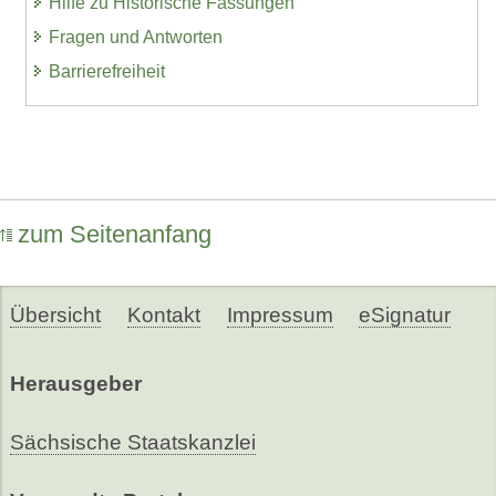
Hilfe zu Historische Fassungen
Fragen und Antworten
Barrierefreiheit
zum Seitenanfang
Übersicht
Kontakt
Impressum
eSignatur
Herausgeber
Sächsische Staatskanzlei