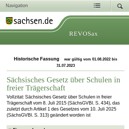
Navigation
REVOSax
Historische Fassung
war gültig vom 01.08.2022 bis
31.07.2023
Sächsisches Gesetz über Schulen in
freier Trägerschaft
Vollzitat: Sächsisches Gesetz über Schulen in freier
Trägerschaft vom 8. Juli 2015 (SächsGVBl. S. 434), das
zuletzt durch Artikel 1 des Gesetzes vom 10. Juli 2025
(SächsGVBl. S. 313) geändert worden ist