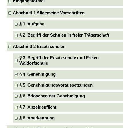
Eingangsformel
Abschnitt 1 Allgemeine Vorschriften
§ 1 Aufgabe
§ 2 Begriff der Schulen in freier Trägerschaft
Abschnitt 2 Ersatzschulen
§ 3 Begriff der Ersatzschule und Freien
Waldorfschule
§ 4 Genehmigung
§ 5 Genehmigungsvoraussetzungen
§ 6 Erlöschen der Genehmigung
§ 7 Anzeigepflicht
§ 8 Anerkennung