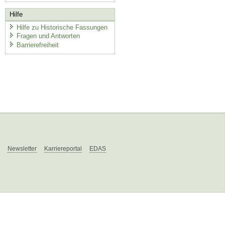
Hilfe
Hilfe zu Historische Fassungen
Fragen und Antworten
Barrierefreiheit
Newsletter
Karriereportal
EDAS