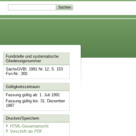
Fundstelle und systematische
Gliederungsnummer
SächsGVBl. 1991 Nr. 12, S. 153
Fsn-Nr.: 300
Gültigkeitszeitraum
Fassung gültig ab: 1. Juli 1991
Fassung gültig bis: 31. Dezember
1997
Drucken/Speichern
HTML-Gesamtansicht
Vorschrift als PDF