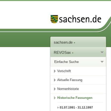
sachsen.de
REVOSax
Einfache Suche
Vorschrift
Aktuelle Fassung
Normenhistorie
Historische Fassungen
01.07.1991 - 31.12.1997