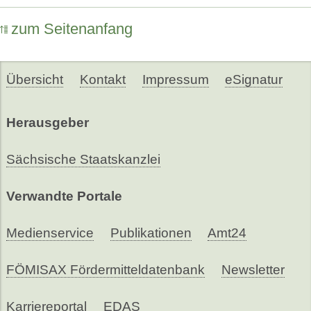
zum Seitenanfang
Übersicht
Kontakt
Impressum
eSignatur
Herausgeber
Sächsische Staatskanzlei
Verwandte Portale
Medienservice
Publikationen
Amt24
FÖMISAX Fördermitteldatenbank
Newsletter
Karriereportal
EDAS