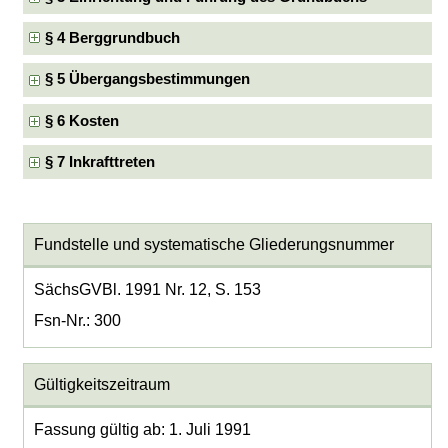
§ 4 Berggrundbuch
§ 5 Übergangsbestimmungen
§ 6 Kosten
§ 7 Inkrafttreten
Fundstelle und systematische Gliederungsnummer
SächsGVBl. 1991 Nr. 12, S. 153
Fsn-Nr.: 300
Gültigkeitszeitraum
Fassung gültig ab: 1. Juli 1991