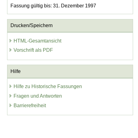
Fassung gültig bis: 31. Dezember 1997
Drucken/Speichern
HTML-Gesamtansicht
Vorschrift als PDF
Hilfe
Hilfe zu Historische Fassungen
Fragen und Antworten
Barrierefreiheit