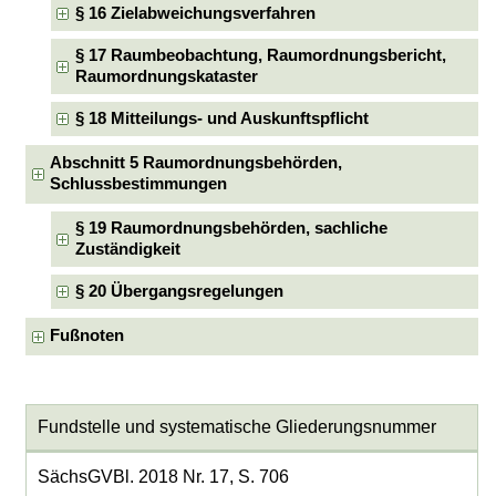
§ 16 Zielabweichungsverfahren
§ 17 Raumbeobachtung, Raumordnungsbericht,
Raumordnungskataster
§ 18 Mitteilungs- und Auskunftspflicht
Abschnitt 5 Raumordnungsbehörden,
Schlussbestimmungen
§ 19 Raumordnungsbehörden, sachliche
Zuständigkeit
§ 20 Übergangsregelungen
Fußnoten
Fundstelle und systematische Gliederungsnummer
SächsGVBl. 2018 Nr. 17, S. 706