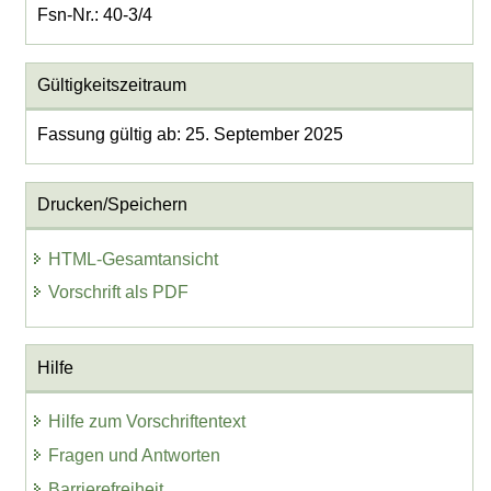
Fsn-Nr.: 40-3/4
Gültigkeitszeitraum
Fassung gültig ab: 25. September 2025
Drucken/Speichern
HTML-Gesamtansicht
Vorschrift als PDF
Hilfe
Hilfe zum Vorschriftentext
Fragen und Antworten
Barrierefreiheit