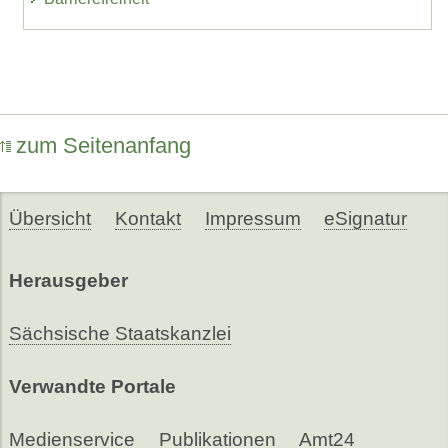
zum Seitenanfang
Übersicht
Kontakt
Impressum
eSignatur
Herausgeber
Sächsische Staatskanzlei
Verwandte Portale
Medienservice
Publikationen
Amt24