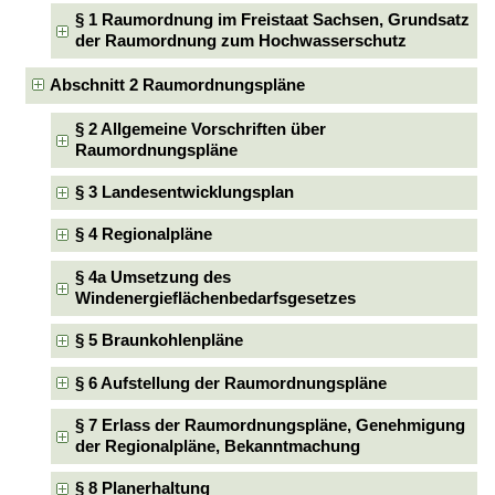
§ 1 Raumordnung im Freistaat Sachsen, Grundsatz
der Raumordnung zum Hochwasserschutz
Abschnitt 2 Raumordnungspläne
§ 2 Allgemeine Vorschriften über
Raumordnungspläne
§ 3 Landesentwicklungsplan
§ 4 Regionalpläne
§ 4a Umsetzung des
Windenergieflächenbedarfsgesetzes
§ 5 Braunkohlenpläne
§ 6 Aufstellung der Raumordnungspläne
§ 7 Erlass der Raumordnungspläne, Genehmigung
der Regionalpläne, Bekanntmachung
§ 8 Planerhaltung