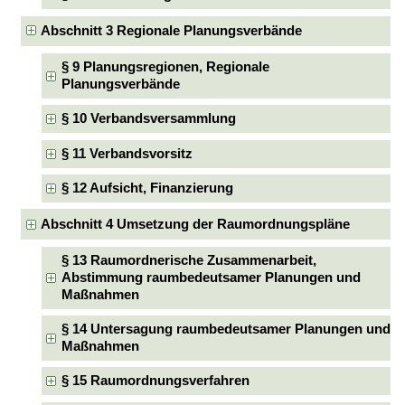
Abschnitt 3 Regionale Planungsverbände
§ 9 Planungsregionen, Regionale
Planungsverbände
§ 10 Verbandsversammlung
§ 11 Verbandsvorsitz
§ 12 Aufsicht, Finanzierung
Abschnitt 4 Umsetzung der Raumordnungspläne
§ 13 Raumordnerische Zusammenarbeit,
Abstimmung raumbedeutsamer Planungen und
Maßnahmen
§ 14 Untersagung raumbedeutsamer Planungen und
Maßnahmen
§ 15 Raumordnungsverfahren