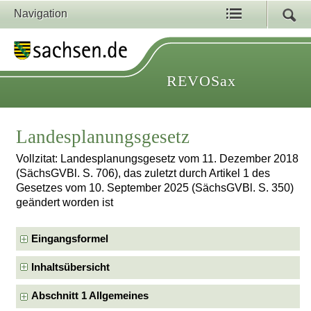
Navigation
REVOSax
Landesplanungsgesetz
Vollzitat: Landesplanungsgesetz vom 11. Dezember 2018
(SächsGVBl. S. 706), das zuletzt durch Artikel 1 des
Gesetzes vom 10. September 2025 (SächsGVBl. S. 350)
geändert worden ist
Eingangsformel
Inhaltsübersicht
Abschnitt 1 Allgemeines