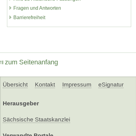
Fragen und Antworten
Barrierefreiheit
zum Seitenanfang
Übersicht
Kontakt
Impressum
eSignatur
Herausgeber
Sächsische Staatskanzlei
Verwandte Portale