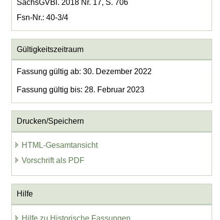
SächsGVBl. 2018 Nr. 17, S. 706
Fsn-Nr.: 40-3/4
Gültigkeitszeitraum
Fassung gültig ab: 30. Dezember 2022
Fassung gültig bis: 28. Februar 2023
Drucken/Speichern
HTML-Gesamtansicht
Vorschrift als PDF
Hilfe
Hilfe zu Historische Fassungen