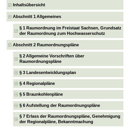
Inhaltsübersicht
Abschnitt 1 Allgemeines
§ 1 Raumordnung im Freistaat Sachsen, Grundsatz
der Raumordnung zum Hochwasserschutz
Abschnitt 2 Raumordnungspläne
§ 2 Allgemeine Vorschriften über
Raumordnungspläne
§ 3 Landesentwicklungsplan
§ 4 Regionalpläne
§ 5 Braunkohlenpläne
§ 6 Aufstellung der Raumordnungspläne
§ 7 Erlass der Raumordnungspläne, Genehmigung
der Regionalpläne, Bekanntmachung