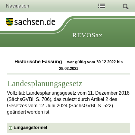
Navigation
REVOSax
Historische Fassung
war gültig vom 30.12.2022 bis
28.02.2023
Landesplanungsgesetz
Vollzitat: Landesplanungsgesetz vom 11. Dezember 2018
(SächsGVBl. S. 706), das zuletzt durch Artikel 2 des
Gesetzes vom 12. Juni 2024 (SächsGVBl. S. 522)
geändert worden ist
Eingangsformel