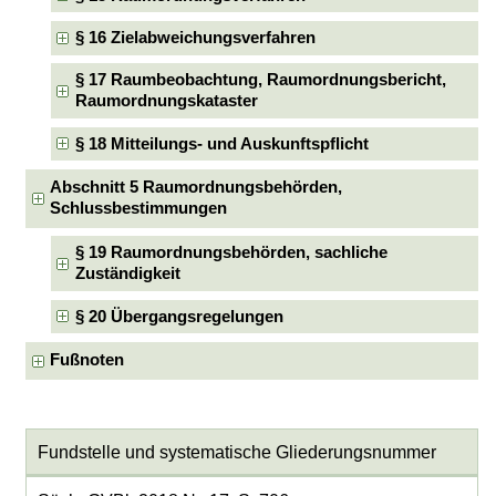
§ 16 Zielabweichungsverfahren
§ 17 Raumbeobachtung, Raumordnungsbericht,
Raumordnungskataster
§ 18 Mitteilungs- und Auskunftspflicht
Abschnitt 5 Raumordnungsbehörden,
Schlussbestimmungen
§ 19 Raumordnungsbehörden, sachliche
Zuständigkeit
§ 20 Übergangsregelungen
Fußnoten
Fundstelle und systematische Gliederungsnummer