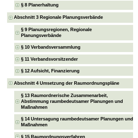
§ 8 Planerhaltung
Abschnitt 3 Regionale Planungsverbände
§ 9 Planungsregionen, Regionale
Planungsverbände
§ 10 Verbandsversammlung
§ 11 Verbandsvorsitzender
§ 12 Aufsicht, Finanzierung
Abschnitt 4 Umsetzung der Raumordnungspläne
§ 13 Raumordnerische Zusammenarbeit,
Abstimmung raumbedeutsamer Planungen und
Maßnahmen
§ 14 Untersagung raumbedeutsamer Planungen und
Maßnahmen
§ 15 Raumordnungsverfahren