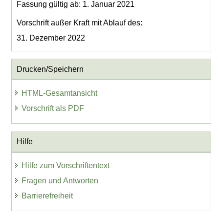
Fassung gültig ab: 1. Januar 2021
Vorschrift außer Kraft mit Ablauf des:
31. Dezember 2022
Drucken/Speichern
HTML-Gesamtansicht
Vorschrift als PDF
Hilfe
Hilfe zum Vorschriftentext
Fragen und Antworten
Barrierefreiheit