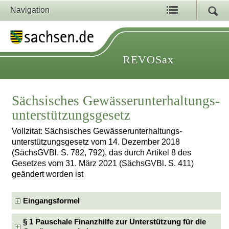
Navigation
REVOSax
Sächsisches Gewässerunterhaltungs­
unterstützungsgesetz
Vollzitat: Sächsisches Gewässerunterhaltungs­
unterstützungsgesetz vom 14. Dezember 2018
(SächsGVBl. S. 782, 792), das durch Artikel 8 des
Gesetzes vom 31. März 2021 (SächsGVBl. S. 411)
geändert worden ist
Eingangsformel
§ 1 Pauschale Finanzhilfe zur Unterstützung für die