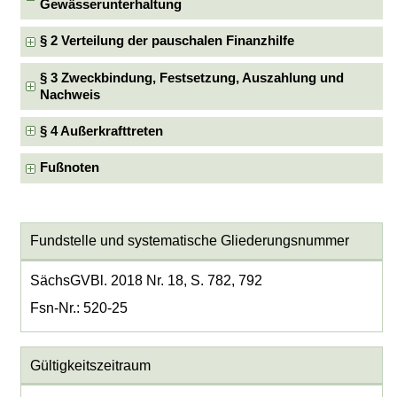
Gewässerunterhaltung
§ 2 Verteilung der pauschalen Finanzhilfe
§ 3 Zweckbindung, Festsetzung, Auszahlung und
Nachweis
§ 4 Außerkrafttreten
Fußnoten
Fundstelle und systematische Gliederungsnummer
SächsGVBl. 2018 Nr. 18, S. 782, 792
Fsn-Nr.: 520-25
Gültigkeitszeitraum