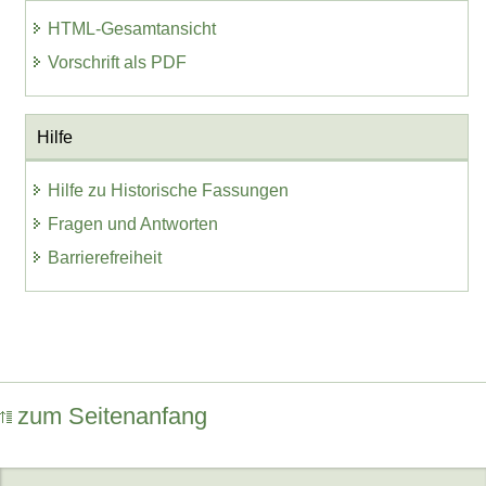
HTML-Gesamtansicht
Vorschrift als PDF
Hilfe
Hilfe zu Historische Fassungen
Fragen und Antworten
Barrierefreiheit
zum Seitenanfang