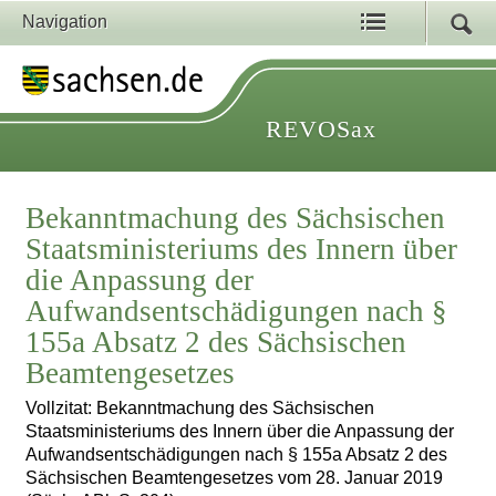
Navigation
REVOSax
Bekanntmachung des Sächsischen
Staatsministeriums des Innern über
die Anpassung der
Aufwandsentschädigungen nach §
155a Absatz 2 des Sächsischen
Beamtengesetzes
Vollzitat: Bekanntmachung des Sächsischen
Staatsministeriums des Innern über die Anpassung der
Aufwandsentschädigungen nach § 155a Absatz 2 des
Sächsischen Beamtengesetzes vom 28. Januar 2019