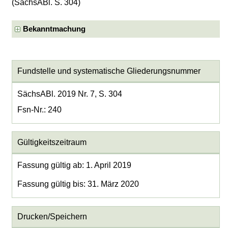
(SächsABl. S. 304)
Bekanntmachung
Fundstelle und systematische Gliederungsnummer
SächsABl. 2019 Nr. 7, S. 304
Fsn-Nr.: 240
Gültigkeitszeitraum
Fassung gültig ab: 1. April 2019
Fassung gültig bis: 31. März 2020
Drucken/Speichern