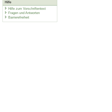
Hilfe
Hilfe zum Vorschriftentext
Fragen und Antworten
Barrierefreiheit