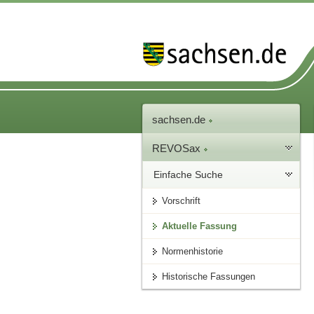
sachsen.de
REVOSax
Einfache Suche
Vorschrift
Aktuelle Fassung
Normenhistorie
Historische Fassungen