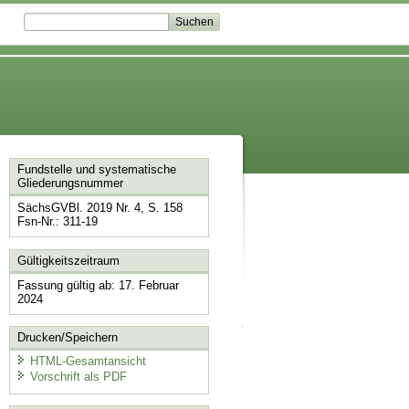
Fundstelle und systematische
Gliederungsnummer
SächsGVBl. 2019 Nr. 4, S. 158
Fsn-Nr.: 311-19
Gültigkeitszeitraum
Fassung gültig ab: 17. Februar
2024
Drucken/Speichern
HTML-Gesamtansicht
Vorschrift als PDF