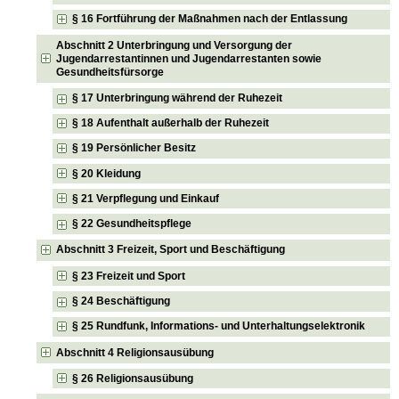
§ 16 Fortführung der Maßnahmen nach der Entlassung
Abschnitt 2 Unterbringung und Versorgung der
Jugendarrestantinnen und Jugendarrestanten sowie
Gesundheitsfürsorge
§ 17 Unterbringung während der Ruhezeit
§ 18 Aufenthalt außerhalb der Ruhezeit
§ 19 Persönlicher Besitz
§ 20 Kleidung
§ 21 Verpflegung und Einkauf
§ 22 Gesundheitspflege
Abschnitt 3 Freizeit, Sport und Beschäftigung
§ 23 Freizeit und Sport
§ 24 Beschäftigung
§ 25 Rundfunk, Informations- und Unterhaltungselektronik
Abschnitt 4 Religionsausübung
§ 26 Religionsausübung