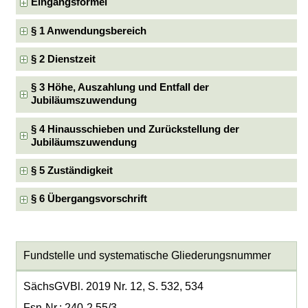
Eingangsformel
§ 1 Anwendungsbereich
§ 2 Dienstzeit
§ 3 Höhe, Auszahlung und Entfall der
Jubiläumszuwendung
§ 4 Hinausschieben und Zurückstellung der
Jubiläumszuwendung
§ 5 Zuständigkeit
§ 6 Übergangsvorschrift
Fundstelle und systematische Gliederungsnummer
SächsGVBl. 2019 Nr. 12, S. 532, 534
Fsn-Nr.: 240-2.55/3