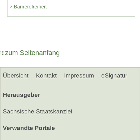
Barrierefreiheit
zum Seitenanfang
Übersicht
Kontakt
Impressum
eSignatur
Herausgeber
Sächsische Staatskanzlei
Verwandte Portale