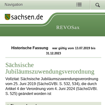
Navigation
REVOSax
Historische Fassung
war gültig vom 13.07.2019 bis
31.12.2023
Sächsische
Jubiläumszuwendungsverordnung
Vollzitat: Sächsische Jubiläumszuwendungsverordnung
vom 25. Juni 2019 (SächsGVBl. S. 532, 534), die durch
Artikel 4 der Verordnung vom 4. Juni 2024 (SächsGVBl.
S. 525) geändert worden ist