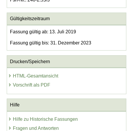
Gültigkeitszeitraum
Fassung gültig ab: 13. Juli 2019
Fassung gültig bis: 31. Dezember 2023
Drucken/Speichern
HTML-Gesamtansicht
Vorschrift als PDF
Hilfe
Hilfe zu Historische Fassungen
Fragen und Antworten