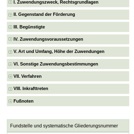
I. Zuwendungszweck, Rechtsgrundlagen
II. Gegenstand der Förderung
III. Begünstigte
IV. Zuwendungsvoraussetzungen
V. Art und Umfang, Höhe der Zuwendungen
VI. Sonstige Zuwendungsbestimmungen
VII. Verfahren
VIII. Inkrafttreten
Fußnoten
Fundstelle und systematische Gliederungsnummer