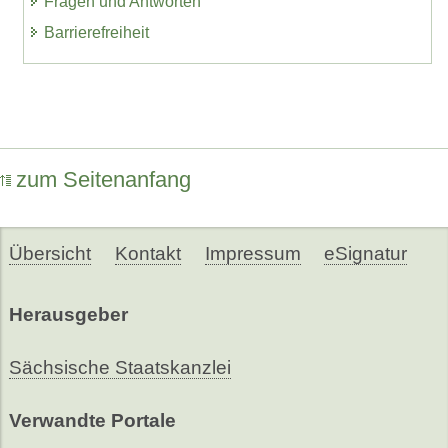
Fragen und Antworten
Barrierefreiheit
zum Seitenanfang
Übersicht
Kontakt
Impressum
eSignatur
Herausgeber
Sächsische Staatskanzlei
Verwandte Portale