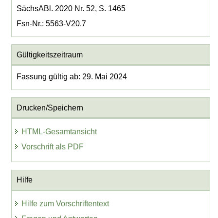
SächsABl. 2020 Nr. 52, S. 1465
Fsn-Nr.: 5563-V20.7
Gültigkeitszeitraum
Fassung gültig ab: 29. Mai 2024
Drucken/Speichern
HTML-Gesamtansicht
Vorschrift als PDF
Hilfe
Hilfe zum Vorschriftentext