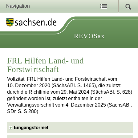
Navigation
REVOSax
FRL Hilfen Land- und
Forstwirtschaft
Vollzitat: FRL Hilfen Land- und Forstwirtschaft vom
10. Dezember 2020 (SächsABl. S. 1465), die zuletzt
durch die Richtlinie vom 29. Mai 2024 (SächsABl. S. 628)
geändert worden ist, zuletzt enthalten in der
Verwaltungsvorschrift vom 4. Dezember 2025 (SächsABl.
SDr. S. S 280)
Eingangsformel