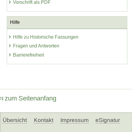
Vorschrift als PDF
Hilfe
Hilfe zu Historische Fassungen
Fragen und Antworten
Barrierefreiheit
zum Seitenanfang
Übersicht
Kontakt
Impressum
eSignatur