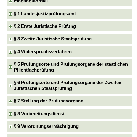
Eingangsformel
§ 1 Landesjustizprüfungsamt
§ 2 Erste Juristische Prüfung
§ 3 Zweite Juristische Staatsprüfung
§ 4 Widerspruchsverfahren
§ 5 Prüfungsorte und Prüfungsorgane der staatlichen
Pflichtfachprüfung
§ 6 Prüfungsorte und Prüfungsorgane der Zweiten
Juristischen Staatsprüfung
§ 7 Stellung der Prüfungsorgane
§ 8 Vorbereitungsdienst
§ 9 Verordnungsermächtigung