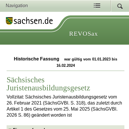
Navigation
REVOSax
Historische Fassung
war gültig vom 01.01.2023 bis
16.02.2024
Sächsisches
Juristenausbildungsgesetz
Vollzitat: Sächsisches Juristenausbildungsgesetz vom
26. Februar 2021 (SächsGVBl. S. 318), das zuletzt durch
Artikel 1 des Gesetzes vom 25. Mai 2025 (SächsGVBl.
2026 S. 86) geändert worden ist