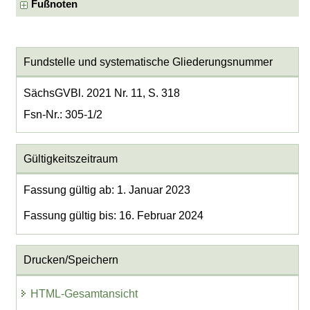
Fußnoten
Fundstelle und systematische Gliederungsnummer
SächsGVBl. 2021 Nr. 11, S. 318
Fsn-Nr.: 305-1/2
Gültigkeitszeitraum
Fassung gültig ab: 1. Januar 2023
Fassung gültig bis: 16. Februar 2024
Drucken/Speichern
HTML-Gesamtansicht