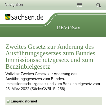
Navigation
REVOSax
Zweites Gesetz zur Änderung des
Ausführungsgesetzes zum Bundes-
Immissionsschutzgesetz und zum
Benzinbleigesetz
Vollzitat: Zweites Gesetz zur Änderung des
Ausführungsgesetzes zum Bundes-
Immissionsschutzgesetz und zum Benzinbleigesetz vom
23. März 2022 (SächsGVBl. S. 256)
Eingangsformel