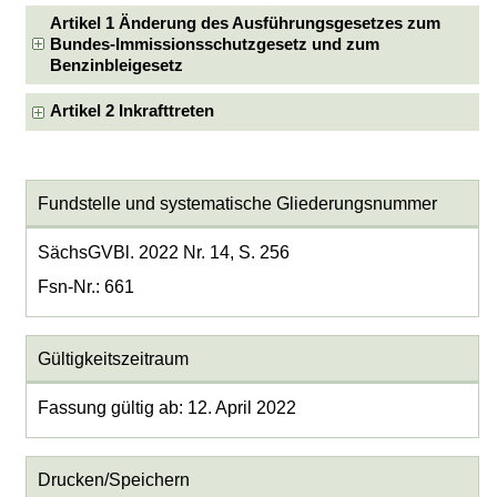
Artikel 1 Änderung des Ausführungsgesetzes zum
Bundes-Immissionsschutzgesetz und zum
Benzinbleigesetz
Artikel 2 Inkrafttreten
Fundstelle und systematische Gliederungsnummer
SächsGVBl. 2022 Nr. 14, S. 256
Fsn-Nr.: 661
Gültigkeitszeitraum
Fassung gültig ab: 12. April 2022
Drucken/Speichern