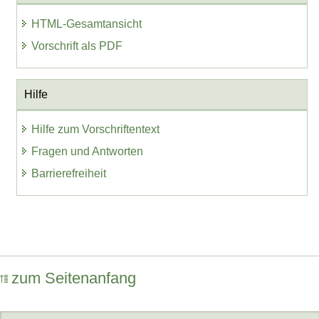
HTML-Gesamtansicht
Vorschrift als PDF
Hilfe
Hilfe zum Vorschriftentext
Fragen und Antworten
Barrierefreiheit
zum Seitenanfang