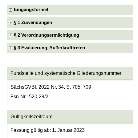
Eingangsformel
§ 1 Zuwendungen
§ 2 Verordnungsermächtigung
§ 3 Evaluierung, Außerkrafttreten
Fundstelle und systematische Gliederungsnummer
SächsGVBl. 2022 Nr. 34, S. 705, 709
Fsn-Nr.: 520-29/2
Gültigkeitszeitraum
Fassung gültig ab: 1. Januar 2023