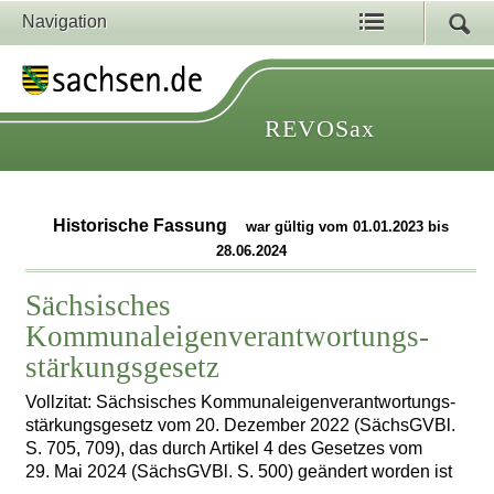
Navigation
REVOSax
Historische Fassung
war gültig vom 01.01.2023 bis
28.06.2024
Sächsisches
Kommunaleigenverantwortungs­
stärkungsgesetz
Vollzitat: Sächsisches Kommunaleigenverantwortungs­
stärkungsgesetz vom 20. Dezember 2022 (SächsGVBl.
S. 705, 709), das durch Artikel 4 des Gesetzes vom
29. Mai 2024 (SächsGVBl. S. 500) geändert worden ist