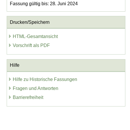
Fassung gültig bis: 28. Juni 2024
Drucken/Speichern
HTML-Gesamtansicht
Vorschrift als PDF
Hilfe
Hilfe zu Historische Fassungen
Fragen und Antworten
Barrierefreiheit