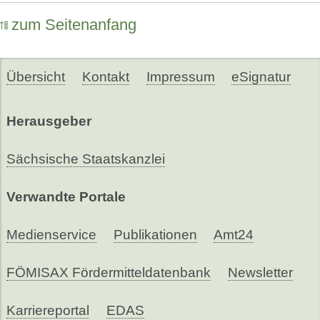
zum Seitenanfang
Übersicht
Kontakt
Impressum
eSignatur
Herausgeber
Sächsische Staatskanzlei
Verwandte Portale
Medienservice
Publikationen
Amt24
FÖMISAX Fördermitteldatenbank
Newsletter
Karriereportal
EDAS