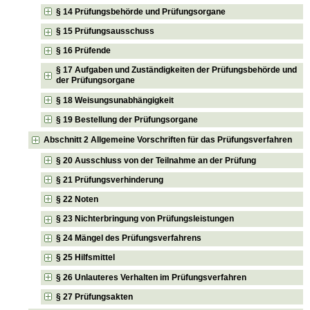
§ 14 Prüfungsbehörde und Prüfungsorgane
§ 15 Prüfungsausschuss
§ 16 Prüfende
§ 17 Aufgaben und Zuständigkeiten der Prüfungsbehörde und
der Prüfungsorgane
§ 18 Weisungsunabhängigkeit
§ 19 Bestellung der Prüfungsorgane
Abschnitt 2 Allgemeine Vorschriften für das Prüfungsverfahren
§ 20 Ausschluss von der Teilnahme an der Prüfung
§ 21 Prüfungsverhinderung
§ 22 Noten
§ 23 Nichterbringung von Prüfungsleistungen
§ 24 Mängel des Prüfungsverfahrens
§ 25 Hilfsmittel
§ 26 Unlauteres Verhalten im Prüfungsverfahren
§ 27 Prüfungsakten