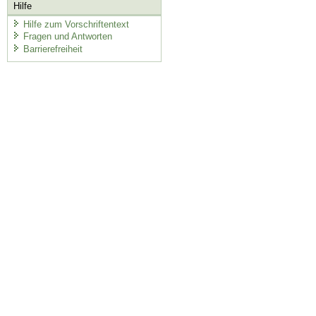
Hilfe
Hilfe zum Vorschriftentext
Fragen und Antworten
Barrierefreiheit