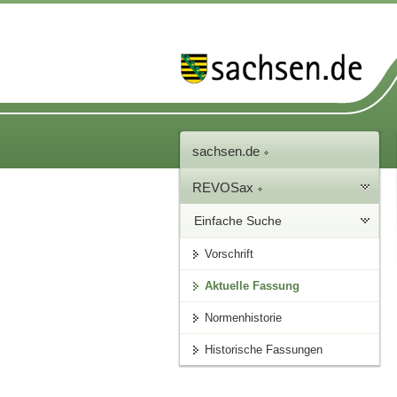
sachsen.de
REVOSax
Einfache Suche
Vorschrift
Aktuelle Fassung
Normenhistorie
Historische Fassungen