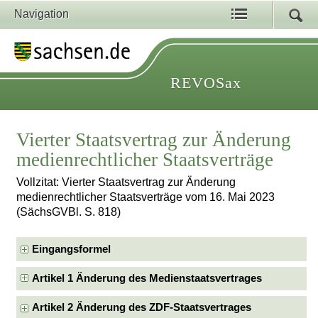
Navigation
REVOSax
Vierter Staatsvertrag zur Änderung
medienrechtlicher Staatsverträge
Vollzitat: Vierter Staatsvertrag zur Änderung
medienrechtlicher Staatsverträge vom 16. Mai 2023
(SächsGVBl. S. 818)
Eingangsformel
Artikel 1 Änderung des Medienstaatsvertrages
Artikel 2 Änderung des ZDF-Staatsvertrages