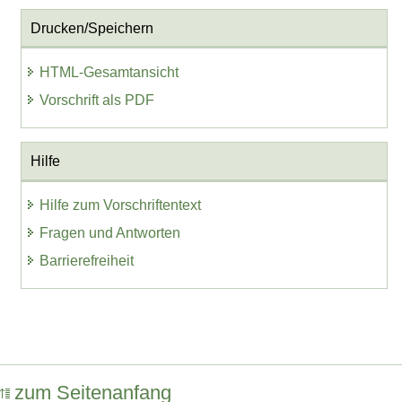
Drucken/Speichern
HTML-Gesamtansicht
Vorschrift als PDF
Hilfe
Hilfe zum Vorschriftentext
Fragen und Antworten
Barrierefreiheit
zum Seitenanfang