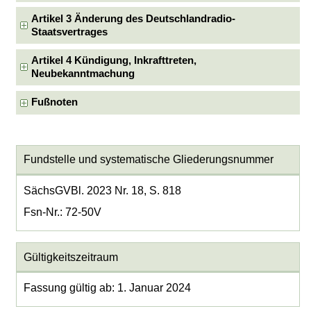
Artikel 3 Änderung des Deutschlandradio-
Staatsvertrages
Artikel 4 Kündigung, Inkrafttreten,
Neubekanntmachung
Fußnoten
Fundstelle und systematische Gliederungsnummer
SächsGVBl. 2023 Nr. 18, S. 818
Fsn-Nr.: 72-50V
Gültigkeitszeitraum
Fassung gültig ab: 1. Januar 2024