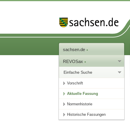
sachsen.de
REVOSax
Einfache Suche
Vorschrift
Aktuelle Fassung
Normenhistorie
Historische Fassungen