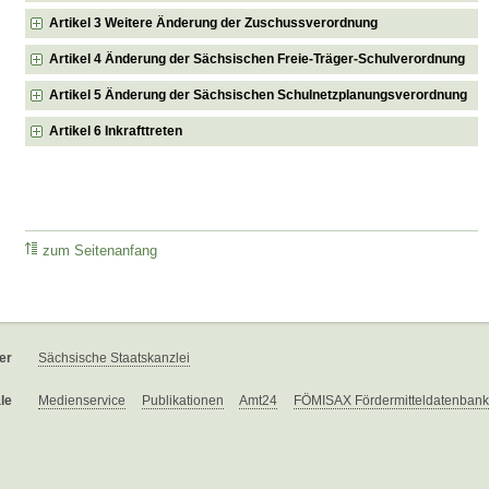
Artikel 3 Weitere Änderung der Zuschussverordnung
Artikel 4 Änderung der Sächsischen Freie-Träger-Schulverordnung
Artikel 5 Änderung der Sächsischen Schulnetzplanungsverordnung
Artikel 6 Inkrafttreten
zum Seitenanfang
er
Sächsische Staatskanzlei
le
Medienservice
Publikationen
Amt24
FÖMISAX Fördermitteldatenbank