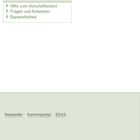
Hilfe zum Vorschriftentext
Fragen und Antworten
Barrierefreiheit
Newsletter
Karriereportal
EDAS