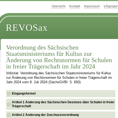
Übersicht
Kontakt
Impressum
eSignatur
REVOSax
Verordnung des Sächsischen
Staatsministeriums für Kultus zur
Änderung von Rechtsnormen für Schulen
in freier Trägerschaft im Jahr 2024
Vollzitat: Verordnung des Sächsischen Staatsministeriums für Kultus
zur Änderung von Rechtsnormen für Schulen in freier Trägerschaft im
Jahr 2024 vom 8. Juli 2024 (SächsGVBl. S. 650)
Eingangsformel
Artikel 1 Änderung des Sächsischen Gesetzes über Schulen in freier
Trägerschaft
Artikel 2 Änderung der Zuschussverordnung