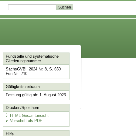
Fundstelle und systematische
Gliederungsnummer
SächsGVBl. 2024 Nr. 8, S. 650
Fsn-Nr.: 710
Gültigkeitszeitraum
Fassung gültig ab: 1. August 2023
Drucken/Speichern
HTML-Gesamtansicht
Vorschrift als PDF
Hilfe