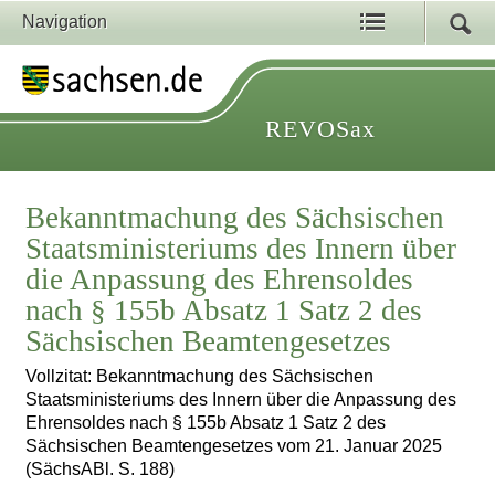
Navigation
REVOSax
Bekanntmachung des Sächsischen
Staatsministeriums des Innern über
die Anpassung des Ehrensoldes
nach § 155b Absatz 1 Satz 2 des
Sächsischen Beamtengesetzes
Vollzitat: Bekanntmachung des Sächsischen
Staatsministeriums des Innern über die Anpassung des
Ehrensoldes nach § 155b Absatz 1 Satz 2 des
Sächsischen Beamtengesetzes vom 21. Januar 2025
(SächsABl. S. 188)