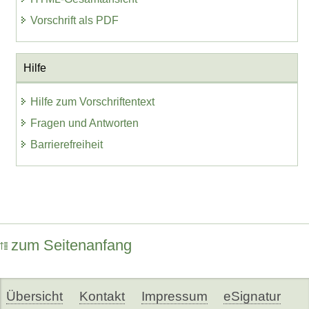
Vorschrift als PDF
Hilfe
Hilfe zum Vorschriftentext
Fragen und Antworten
Barrierefreiheit
zum Seitenanfang
Übersicht
Kontakt
Impressum
eSignatur