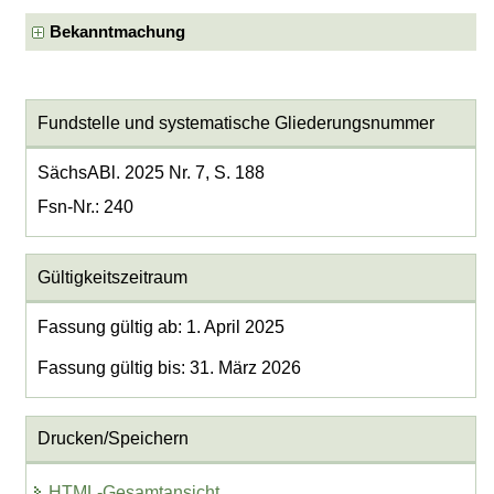
Bekanntmachung
Fundstelle und systematische Gliederungsnummer
SächsABl. 2025 Nr. 7, S. 188
Fsn-Nr.: 240
Gültigkeitszeitraum
Fassung gültig ab: 1. April 2025
Fassung gültig bis: 31. März 2026
Drucken/Speichern
HTML-Gesamtansicht