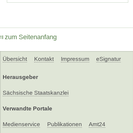
zum Seitenanfang
Übersicht
Kontakt
Impressum
eSignatur
Herausgeber
Sächsische Staatskanzlei
Verwandte Portale
Medienservice
Publikationen
Amt24