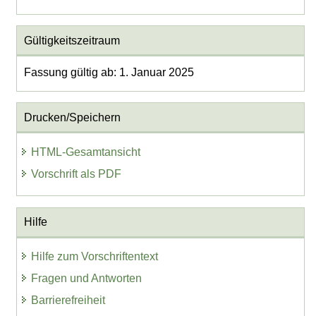
Gültigkeitszeitraum
Fassung gültig ab: 1. Januar 2025
Drucken/Speichern
HTML-Gesamtansicht
Vorschrift als PDF
Hilfe
Hilfe zum Vorschriftentext
Fragen und Antworten
Barrierefreiheit