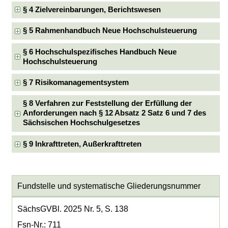
§ 4 Zielvereinbarungen, Berichtswesen
§ 5 Rahmenhandbuch Neue Hochschulsteuerung
§ 6 Hochschulspezifisches Handbuch Neue
Hochschulsteuerung
§ 7 Risikomanagementsystem
§ 8 Verfahren zur Feststellung der Erfüllung der
Anforderungen nach § 12 Absatz 2 Satz 6 und 7 des
Sächsischen Hochschulgesetzes
§ 9 Inkrafttreten, Außerkrafttreten
Fundstelle und systematische Gliederungsnummer
SächsGVBl. 2025 Nr. 5, S. 138
Fsn-Nr.: 711