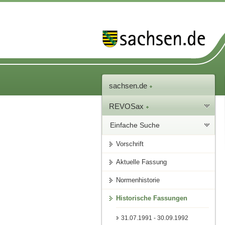
sachsen.de
REVOSax
Einfache Suche
Vorschrift
Aktuelle Fassung
Normenhistorie
Historische Fassungen
31.07.1991 - 30.09.1992