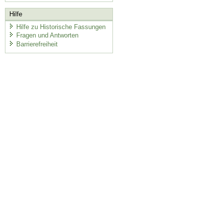
Hilfe
Hilfe zu Historische Fassungen
Fragen und Antworten
Barrierefreiheit