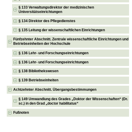
§ 133 Verwaltungsdirektor der medizinischen
Universitätseinrichtungen
§ 134 Direktor des Pflegedienstes
§ 135 Leitung der wissenschaftlichen Einrichtungen
Fünfzehnter Abschnitt. Zentrale wissenschaftliche Einrichtungen und
Betriebseinheiten der Hochschule
§ 136 Lehr- und Forschungseinrichtungen
§ 136 Lehr- und Forschungseinrichtungen
§ 138 Bibliothekswesen
§ 139 Betriebseinheiten
Achtzehnter Abschnitt. Übergangsbestimmungen
§ 149 Umwandlung des Grades „Doktor der Wissenschaften“ (Dr.
sc.) in den Grad „doctor habilitatus“
Fußnoten