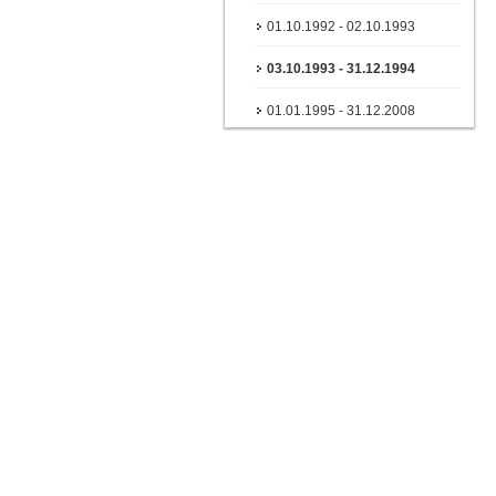
01.10.1992 - 02.10.1993
03.10.1993 - 31.12.1994
01.01.1995 - 31.12.2008