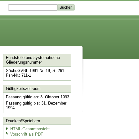
Fundstelle und systematische
Gliederungsnummer
SächsGVBl. 1991 Nr. 19, S. 261
Fsn-Nr.: 711-1
Gültigkeitszeitraum
Fassung gültig ab: 3. Oktober 1993
Fassung gültig bis: 31. Dezember
1994
Drucken/Speichern
HTML-Gesamtansicht
Vorschrift als PDF