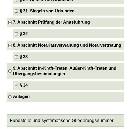
§ 31 Siegeln von Urkunden
7. Abschnitt Prüfung der Amtsführung
§ 32
8. Abschnitt Notariatsverwaltung und Notarvertretung
§ 33
9. Abschnitt In-Kraft-Treten, Außer-Kraft-Treten und
Übergangsbestimmungen
§ 34
Anlagen
Fundstelle und systematische Gliederungsnummer