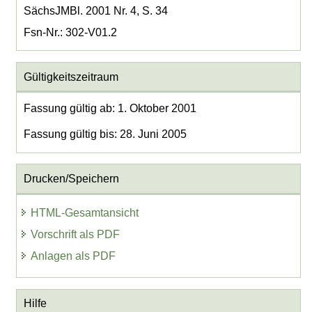
SächsJMBl. 2001 Nr. 4, S. 34
Fsn-Nr.: 302-V01.2
Gültigkeitszeitraum
Fassung gültig ab: 1. Oktober 2001
Fassung gültig bis: 28. Juni 2005
Drucken/Speichern
HTML-Gesamtansicht
Vorschrift als PDF
Anlagen als PDF
Hilfe