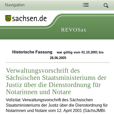
Navigation
REVOSax
Historische Fassung
war gültig vom 01.10.2001 bis
28.06.2005
Verwaltungsvorschrift des
Sächsischen Staatsministeriums der
Justiz über die Dienstordnung für
Notarinnen und Notare
Vollzitat: Verwaltungsvorschrift des Sächsischen
Staatsministeriums der Justiz über die Dienstordnung für
Notarinnen und Notare vom 12. April 2001 (SächsJMBl.