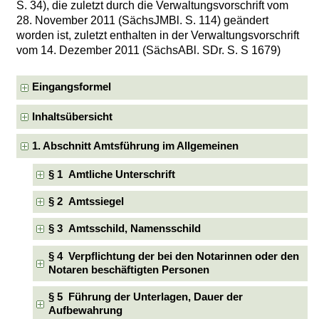
S. 34), die zuletzt durch die Verwaltungsvorschrift vom
28. November 2011 (SächsJMBl. S. 114) geändert
worden ist, zuletzt enthalten in der Verwaltungsvorschrift
vom 14. Dezember 2011 (SächsABl. SDr. S. S 1679)
Eingangsformel
Inhaltsübersicht
1. Abschnitt Amtsführung im Allgemeinen
§ 1 Amtliche Unterschrift
§ 2 Amtssiegel
§ 3 Amtsschild, Namensschild
§ 4 Verpflichtung der bei den Notarinnen oder den
Notaren beschäftigten Personen
§ 5 Führung der Unterlagen, Dauer der
Aufbewahrung