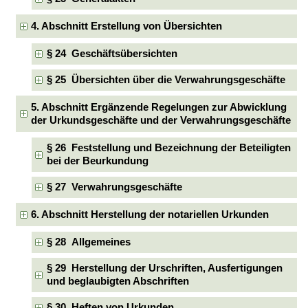
4. Abschnitt Erstellung von Übersichten
§ 24 Geschäftsübersichten
§ 25 Übersichten über die Verwahrungsgeschäfte
5. Abschnitt Ergänzende Regelungen zur Abwicklung
der Urkundsgeschäfte und der Verwahrungsgeschäfte
§ 26 Feststellung und Bezeichnung der Beteiligten
bei der Beurkundung
§ 27 Verwahrungsgeschäfte
6. Abschnitt Herstellung der notariellen Urkunden
§ 28 Allgemeines
§ 29 Herstellung der Urschriften, Ausfertigungen
und beglaubigten Abschriften
§ 30 Heften von Urkunden