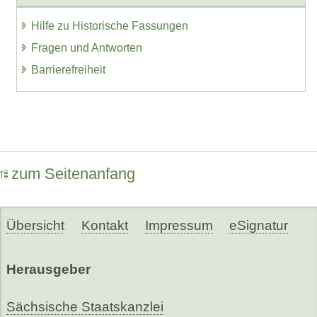
Hilfe zu Historische Fassungen
Fragen und Antworten
Barrierefreiheit
zum Seitenanfang
Übersicht
Kontakt
Impressum
eSignatur
Herausgeber
Sächsische Staatskanzlei