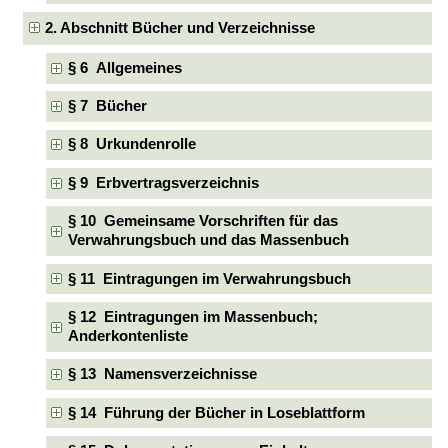
2. Abschnitt Bücher und Verzeichnisse
§ 6 Allgemeines
§ 7 Bücher
§ 8 Urkundenrolle
§ 9 Erbvertragsverzeichnis
§ 10 Gemeinsame Vorschriften für das
Verwahrungsbuch und das Massenbuch
§ 11 Eintragungen im Verwahrungsbuch
§ 12 Eintragungen im Massenbuch;
Anderkontenliste
§ 13 Namensverzeichnisse
§ 14 Führung der Bücher in Loseblattform