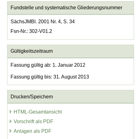
Fundstelle und systematische Gliederungsnummer
SächsJMBl. 2001 Nr. 4, S. 34
Fsn-Nr.: 302-V01.2
Gültigkeitszeitraum
Fassung gültig ab: 1. Januar 2012
Fassung gültig bis: 31. August 2013
Drucken/Speichern
HTML-Gesamtansicht
Vorschrift als PDF
Anlagen als PDF