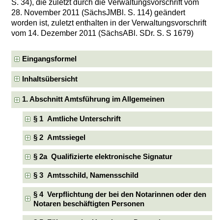
S. 34), die zuletzt durch die Verwaltungsvorschrift vom
28. November 2011 (SächsJMBl. S. 114) geändert
worden ist, zuletzt enthalten in der Verwaltungsvorschrift
vom 14. Dezember 2011 (SächsABl. SDr. S. S 1679)
Eingangsformel
Inhaltsübersicht
1. Abschnitt Amtsführung im Allgemeinen
§ 1 Amtliche Unterschrift
§ 2 Amtssiegel
§ 2a Qualifizierte elektronische Signatur
§ 3 Amtsschild, Namensschild
§ 4 Verpflichtung der bei den Notarinnen oder den
Notaren beschäftigten Personen