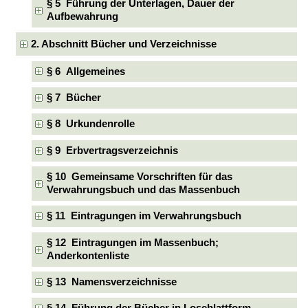
§ 5 Führung der Unterlagen, Dauer der
Aufbewahrung
2. Abschnitt Bücher und Verzeichnisse
§ 6 Allgemeines
§ 7 Bücher
§ 8 Urkundenrolle
§ 9 Erbvertragsverzeichnis
§ 10 Gemeinsame Vorschriften für das
Verwahrungsbuch und das Massenbuch
§ 11 Eintragungen im Verwahrungsbuch
§ 12 Eintragungen im Massenbuch;
Anderkontenliste
§ 13 Namensverzeichnisse