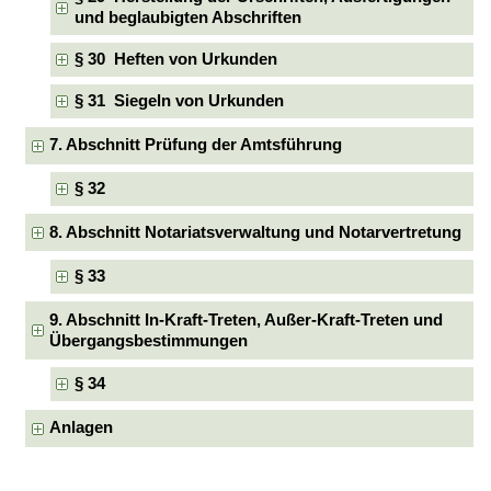
und beglaubigten Abschriften
§ 30 Heften von Urkunden
§ 31 Siegeln von Urkunden
7. Abschnitt Prüfung der Amtsführung
§ 32
8. Abschnitt Notariatsverwaltung und Notarvertretung
§ 33
9. Abschnitt In-Kraft-Treten, Außer-Kraft-Treten und
Übergangsbestimmungen
§ 34
Anlagen