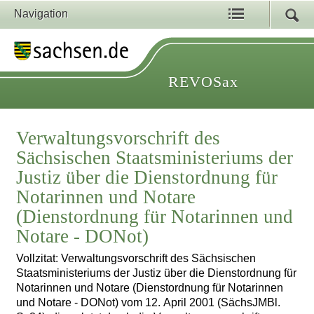
Navigation
REVOSax
Verwaltungsvorschrift des
Sächsischen Staatsministeriums der
Justiz über die Dienstordnung für
Notarinnen und Notare
(Dienstordnung für Notarinnen und
Notare - DONot)
Vollzitat: Verwaltungsvorschrift des Sächsischen
Staatsministeriums der Justiz über die Dienstordnung für
Notarinnen und Notare (Dienstordnung für Notarinnen
und Notare - DONot) vom 12. April 2001 (SächsJMBl.