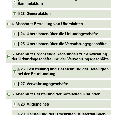
Sammelakten)
§ 23 Generalakten
4. Abschnitt Erstellung von Übersichten
§ 24 Übersichten über die Urkundsgeschäfte
§ 25 Übersichten über die Verwahrungsgeschäfte
5. Abschnitt Ergänzende Regelungen zur Abwicklung
der Urkundsgeschäfte und der Verwahrungsgeschäfte
§ 26 Feststellung und Bezeichnung der Beteiligten
bei der Beurkundung
§ 27 Verwahrungsgeschäfte
6. Abschnitt Herstellung der notariellen Urkunden
§ 28 Allgemeines
§ 29 Herstellung der Urschriften, Ausfertigungen