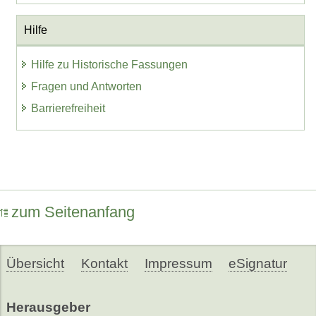
Hilfe
Hilfe zu Historische Fassungen
Fragen und Antworten
Barrierefreiheit
zum Seitenanfang
Übersicht
Kontakt
Impressum
eSignatur
Herausgeber